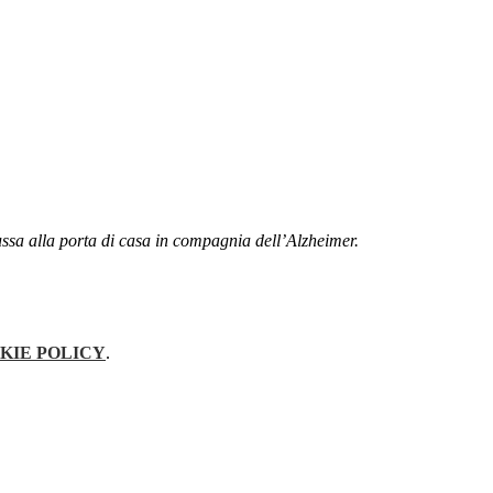
bussa alla porta di casa in compagnia dell’Alzheimer.
KIE POLICY
.