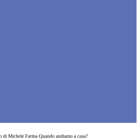
bro di Michele Farina Quando andiamo a casa?