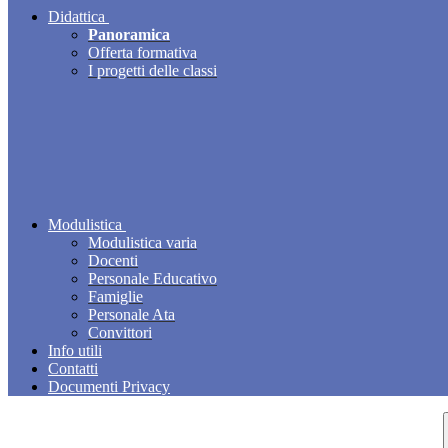
Didattica
Panoramica
Offerta formativa
I progetti delle classi
Modulistica
Modulistica varia
Docenti
Personale Educativo
Famiglie
Personale Ata
Convittori
Info utili
Contatti
Documenti Privacy