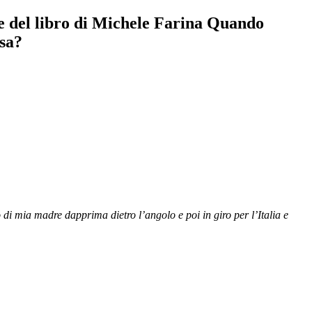
e del libro di Michele Farina Quando
sa?
o di mia madre dapprima dietro l’angolo e poi in giro per l’Italia e