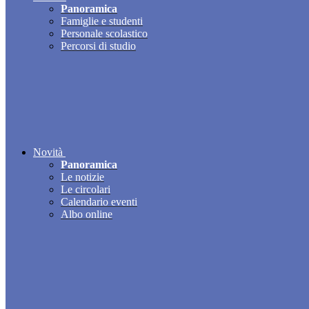
Panoramica
Famiglie e studenti
Personale scolastico
Percorsi di studio
Novità
Panoramica
Le notizie
Le circolari
Calendario eventi
Albo online