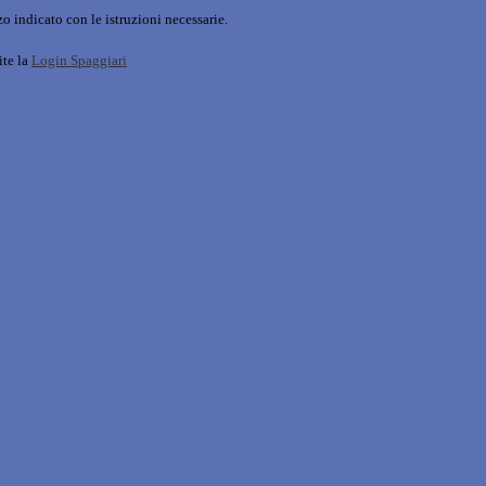
o indicato con le istruzioni necessarie.
ite la
Login Spaggiari