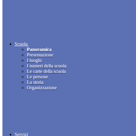
Scuola
Panoramica
Presentazione
I luoghi
I numeri della scuola
Le carte della scuola
Le persone
La storia
Organizzazione
Servizi