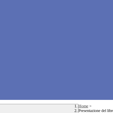
Home
>
Presentazione del li