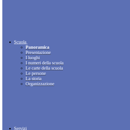
Scuola
Panoramica
Presentazione
I luoghi
I numeri della scuola
Le carte della scuola
Le persone
La storia
Organizzazione
Servizi