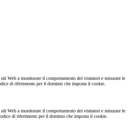
 siti Web a monitorare il comportamento dei visitatori e misurare le
codice di riferimento per il dominio che imposta il cookie.
 siti Web a monitorare il comportamento dei visitatori e misurare le
 codice di riferimento per il dominio che imposta il cookie.