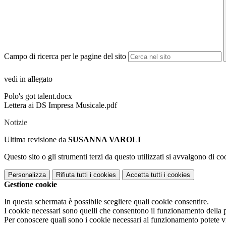
Campo di ricerca per le pagine del sito
vedi in allegato
Polo's got talent.docx
Lettera ai DS Impresa Musicale.pdf
Notizie
Ultima revisione da
SUSANNA VAROLI
Questo sito o gli strumenti terzi da questo utilizzati si avvalgono di coo
Personalizza
Rifiuta tutti
i cookies
Accetta tutti
i cookies
Gestione cookie
In questa schermata è possibile scegliere quali cookie consentire.
I cookie necessari sono quelli che consentono il funzionamento della pi
Per conoscere quali sono i cookie necessari al funzionamento potete v