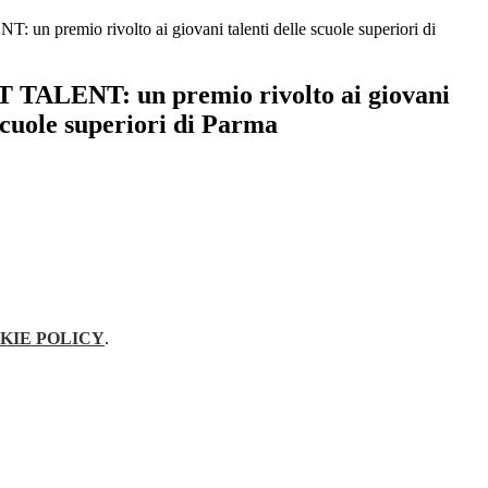
n premio rivolto ai giovani talenti delle scuole superiori di
TALENT: un premio rivolto ai giovani
 scuole superiori di Parma
KIE POLICY
.