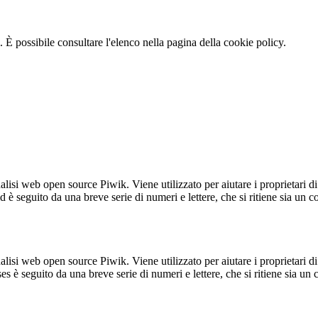
 È possibile consultare l'elenco nella pagina della cookie policy.
lisi web open source Piwik. Viene utilizzato per aiutare i proprietari di
_id è seguito da una breve serie di numeri e lettere, che si ritiene sia un 
lisi web open source Piwik. Viene utilizzato per aiutare i proprietari di
_ses è seguito da una breve serie di numeri e lettere, che si ritiene sia un