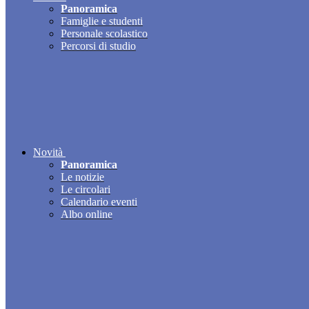
Panoramica
Famiglie e studenti
Personale scolastico
Percorsi di studio
Novità
Panoramica
Le notizie
Le circolari
Calendario eventi
Albo online