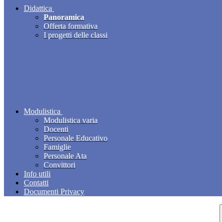
Didattica
Panoramica
Offerta formativa
I progetti delle classi
Modulistica
Modulistica varia
Docenti
Personale Educativo
Famiglie
Personale Ata
Convittori
Info utili
Contatti
Documenti Privacy