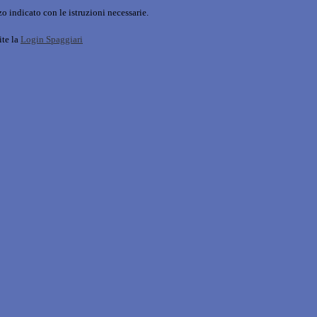
o indicato con le istruzioni necessarie.
ite la
Login Spaggiari