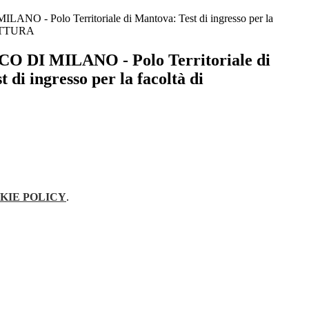
NO - Polo Territoriale di Mantova: Test di ingresso per la
TETTURA
 DI MILANO - Polo Territoriale di
 di ingresso per la facoltà di
KIE POLICY
.