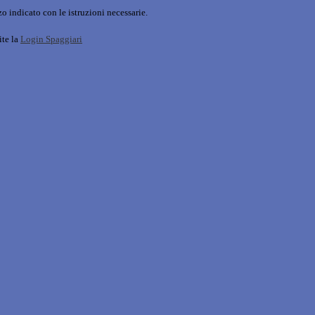
o indicato con le istruzioni necessarie.
ite la
Login Spaggiari