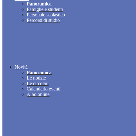
Panoramica
Famiglie e studenti
Personale scolastico
Percorsi di studio
Novità
Panoramica
Le notizie
Le circolari
Calendario eventi
Albo online