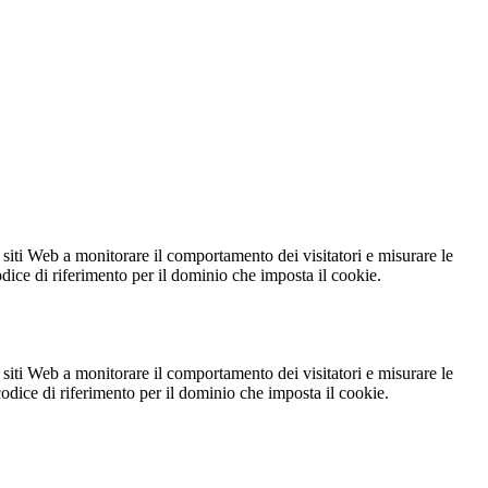
 siti Web a monitorare il comportamento dei visitatori e misurare le
codice di riferimento per il dominio che imposta il cookie.
 siti Web a monitorare il comportamento dei visitatori e misurare le
 codice di riferimento per il dominio che imposta il cookie.