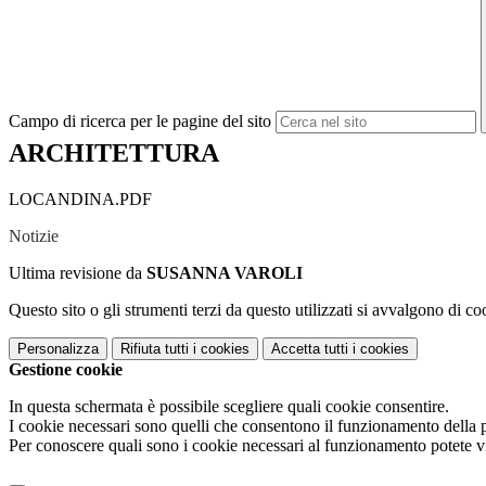
Campo di ricerca per le pagine del sito
ARCHITETTURA
LOCANDINA.PDF
Notizie
Ultima revisione da
SUSANNA VAROLI
Questo sito o gli strumenti terzi da questo utilizzati si avvalgono di coo
Personalizza
Rifiuta tutti
i cookies
Accetta tutti
i cookies
Gestione cookie
In questa schermata è possibile scegliere quali cookie consentire.
I cookie necessari sono quelli che consentono il funzionamento della pi
Per conoscere quali sono i cookie necessari al funzionamento potete v