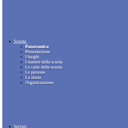
Scuola
Panoramica
Presentazione
I luoghi
I numeri della scuola
Le carte della scuola
Le persone
La storia
Organizzazione
Servizi