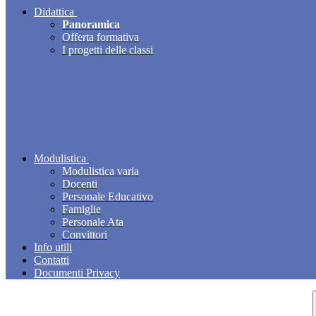
Didattica
Panoramica
Offerta formativa
I progetti delle classi
Modulistica
Modulistica varia
Docenti
Personale Educativo
Famiglie
Personale Ata
Convittori
Info utili
Contatti
Documenti Privacy