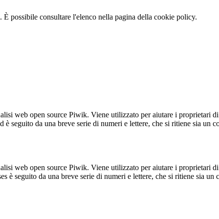
 È possibile consultare l'elenco nella pagina della cookie policy.
lisi web open source Piwik. Viene utilizzato per aiutare i proprietari di
_id è seguito da una breve serie di numeri e lettere, che si ritiene sia un 
lisi web open source Piwik. Viene utilizzato per aiutare i proprietari di
_ses è seguito da una breve serie di numeri e lettere, che si ritiene sia un