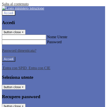
Salta al contenuto
Accedi
Accedi
button close
×
Nome Utente
Password
Password dimenticata?
-
Entra con SPID
Entra con CIE
Seleziona utente
button close
×
Recupero password
button close
×