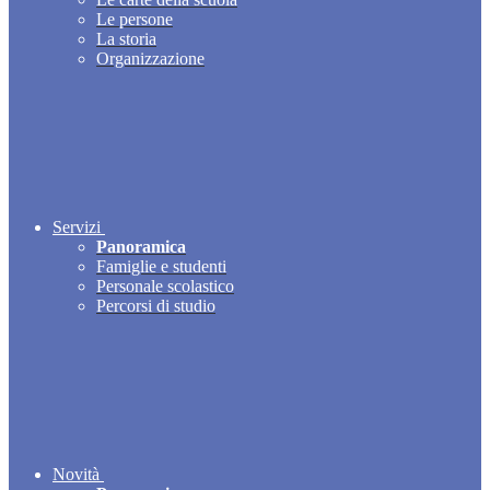
Le persone
La storia
Organizzazione
Servizi
Panoramica
Famiglie e studenti
Personale scolastico
Percorsi di studio
Novità