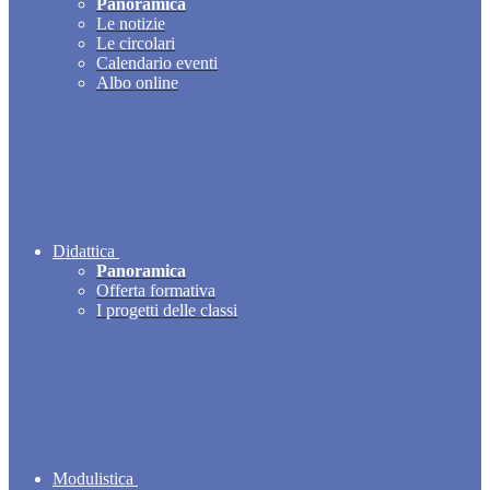
Panoramica
Le notizie
Le circolari
Calendario eventi
Albo online
Didattica
Panoramica
Offerta formativa
I progetti delle classi
Modulistica