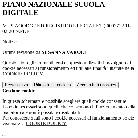
PIANO NAZIONALE SCUOLA
DIGITALE
M_PI.AOODGEFID.REGISTRO+UFFICIALE(U).0003712.11-
02-2019.PDF
Notizie
Ultima revisione da
SUSANNA VAROLI
Questo sito o gli strumenti terzi da questo utilizzati si avvalgono di
cookie necessari al funzionamento ed utili alle finalità illustrate nella
COOKIE POLICY
.
Personalizza
Rifiuta tutti
i cookies
Accetta tutti
i cookies
Gestione cookie
In questa schermata è possibile scegliere quali cookie consentire.
I cookie necessari sono quelli che consentono il funzionamento della
piattaforma e non è possibile disabilitarli.
Per conoscere quali sono i cookie necessari al funzionamento potete
visionare la
COOKIE POLICY
.