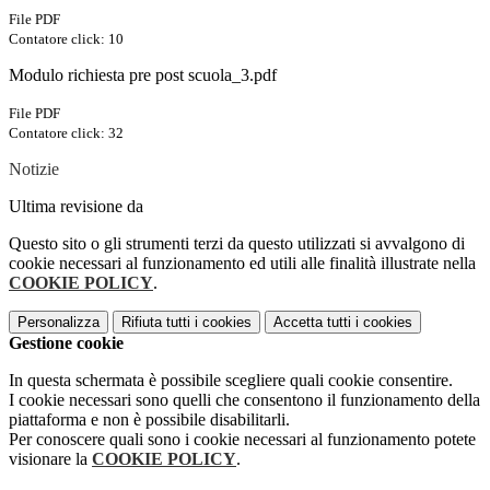
File PDF
Contatore click: 10
Modulo richiesta pre post scuola_3.pdf
File PDF
Contatore click: 32
Notizie
Ultima revisione da
Questo sito o gli strumenti terzi da questo utilizzati si avvalgono di
cookie necessari al funzionamento ed utili alle finalità illustrate nella
COOKIE POLICY
.
Personalizza
Rifiuta tutti
i cookies
Accetta tutti
i cookies
Gestione cookie
In questa schermata è possibile scegliere quali cookie consentire.
I cookie necessari sono quelli che consentono il funzionamento della
piattaforma e non è possibile disabilitarli.
Per conoscere quali sono i cookie necessari al funzionamento potete
visionare la
COOKIE POLICY
.