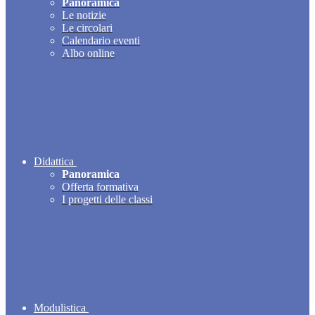
Panoramica
Le notizie
Le circolari
Calendario eventi
Albo online
Didattica
Panoramica
Offerta formativa
I progetti delle classi
Modulistica