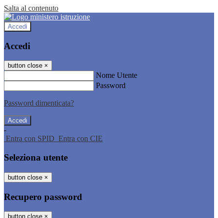
Salta al contenuto
Accedi
Accedi
button close
×
Nome Utente
Password
Password dimenticata?
-
Entra con SPID
Entra con CIE
Seleziona utente
button close
×
Recupero password
button close
×