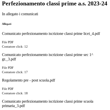
Perfezionamento classi prime a.s. 2023-24
In allegato i comunicati
Allegati
Comunicato perfezionamento iscrizione classi prime licei_4.pdf
File PDF
Contatore click: 12
Comunicato perfezionamento iscrizione classi prime sec 1^
gr._3.pdf
File PDF
Contatore click: 17
Regolamento pre - post scuola.pdf
File PDF
Contatore click: 18
Comunicato perfezionamento iscrizione classi prime scuola
primaria_3.pdf