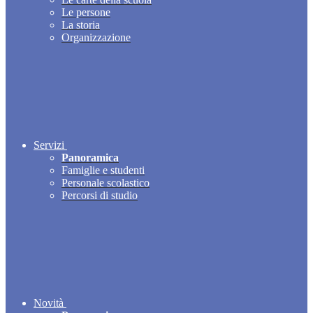
Le persone
La storia
Organizzazione
Servizi
Panoramica
Famiglie e studenti
Personale scolastico
Percorsi di studio
Novità