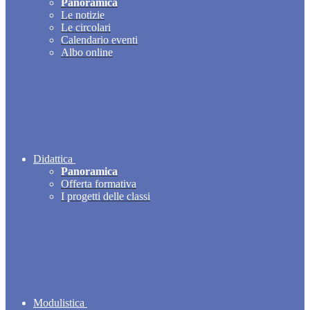
Panoramica
Le notizie
Le circolari
Calendario eventi
Albo online
Didattica
Panoramica
Offerta formativa
I progetti delle classi
Modulistica