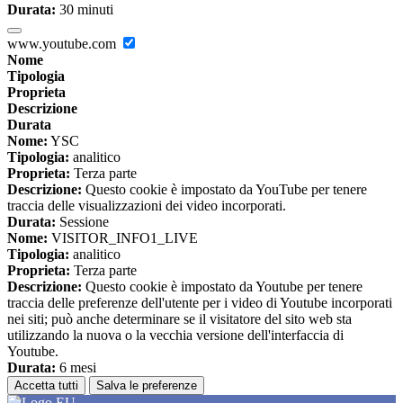
Durata:
30 minuti
www.youtube.com
Nome
Tipologia
Proprieta
Descrizione
Durata
Nome:
YSC
Tipologia:
analitico
Proprieta:
Terza parte
Descrizione:
Questo cookie è impostato da YouTube per tenere
traccia delle visualizzazioni dei video incorporati.
Durata:
Sessione
Nome:
VISITOR_INFO1_LIVE
Tipologia:
analitico
Proprieta:
Terza parte
Descrizione:
Questo cookie è impostato da Youtube per tenere
traccia delle preferenze dell'utente per i video di Youtube incorporati
nei siti; può anche determinare se il visitatore del sito web sta
utilizzando la nuova o la vecchia versione dell'interfaccia di
Youtube.
Durata:
6 mesi
Accetta tutti
Salva le preferenze