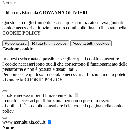
Notizie
Ultima revisione da
GIOVANNA OLIVIERI
Questo sito o gli strumenti terzi da questo utilizzati si avvalgono di
cookie necessari al funzionamento ed utili alle finalità illustrate nella
COOKIE POLICY
.
Personalizza
Rifiuta tutti
i cookies
Accetta tutti
i cookies
Gestione cookie
In questa schermata è possibile scegliere quali cookie consentire.
I cookie necessari sono quelli che consentono il funzionamento della
piattaforma e non è possibile disabilitarli.
Per conoscere quali sono i cookie necessari al funzionamento potete
visionare la
COOKIE POLICY
.
Cookie necessari per il funzionamento
I cookie necessari per il funzionamento non possono essere
disabilitati. È possibile consultare l'elenco nella pagina della cookie
policy.
www.marialuigia.edu.it
Nome