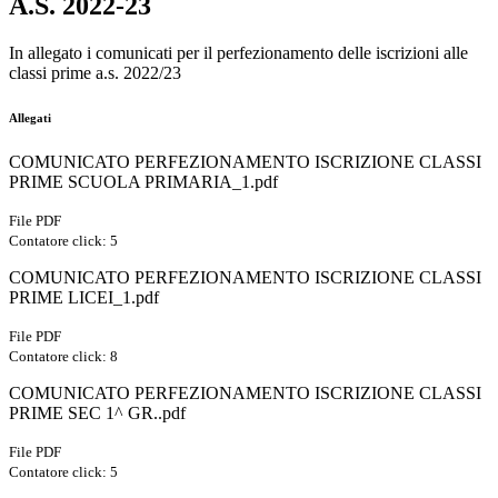
A.S. 2022-23
In allegato i comunicati per il perfezionamento delle iscrizioni alle
classi prime a.s. 2022/23
Allegati
COMUNICATO PERFEZIONAMENTO ISCRIZIONE CLASSI
PRIME SCUOLA PRIMARIA_1.pdf
File PDF
Contatore click: 5
COMUNICATO PERFEZIONAMENTO ISCRIZIONE CLASSI
PRIME LICEI_1.pdf
File PDF
Contatore click: 8
COMUNICATO PERFEZIONAMENTO ISCRIZIONE CLASSI
PRIME SEC 1^ GR..pdf
File PDF
Contatore click: 5