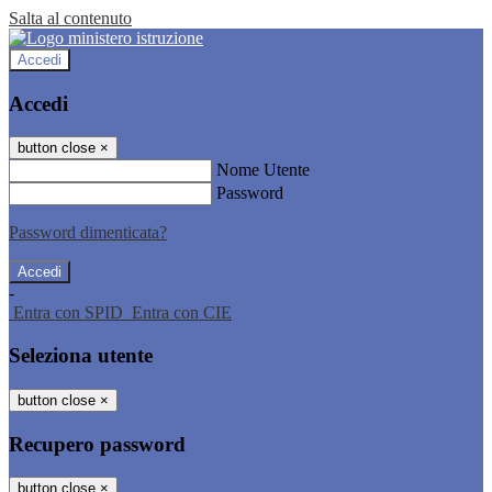
Salta al contenuto
Accedi
Accedi
button close
×
Nome Utente
Password
Password dimenticata?
-
Entra con SPID
Entra con CIE
Seleziona utente
button close
×
Recupero password
button close
×