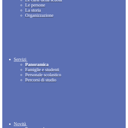
Le persone
La storia
Organizzazione
Servizi
Panoramica
Famiglie e studenti
Personale scolastico
Percorsi di studio
Novità