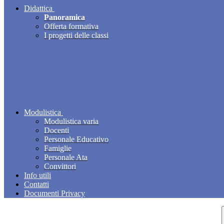
Didattica
Panoramica
Offerta formativa
I progetti delle classi
Modulistica
Modulistica varia
Docenti
Personale Educativo
Famiglie
Personale Ata
Convittori
Info utili
Contatti
Documenti Privacy