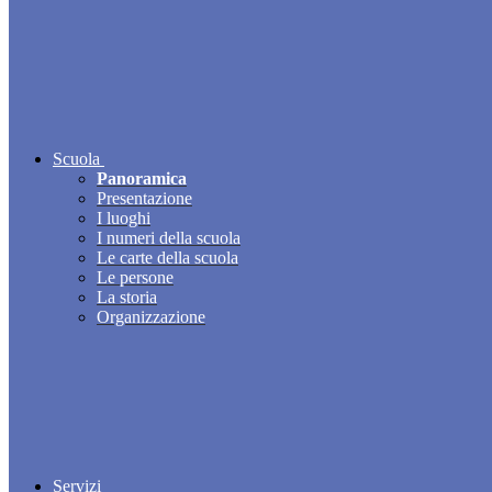
Scuola
Panoramica
Presentazione
I luoghi
I numeri della scuola
Le carte della scuola
Le persone
La storia
Organizzazione
Servizi