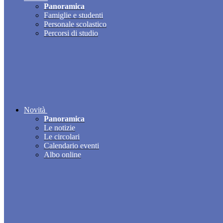
Panoramica
Famiglie e studenti
Personale scolastico
Percorsi di studio
Novità
Panoramica
Le notizie
Le circolari
Calendario eventi
Albo online