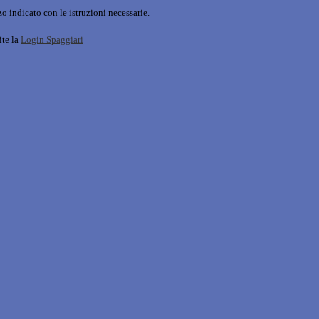
o indicato con le istruzioni necessarie.
ite la
Login Spaggiari