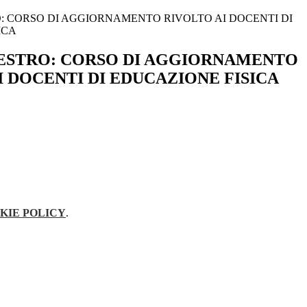
 CORSO DI AGGIORNAMENTO RIVOLTO AI DOCENTI DI
ICA
ESTRO: CORSO DI AGGIORNAMENTO
I DOCENTI DI EDUCAZIONE FISICA
KIE POLICY
.