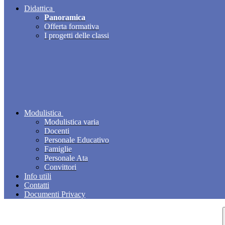
Didattica
Panoramica
Offerta formativa
I progetti delle classi
Modulistica
Modulistica varia
Docenti
Personale Educativo
Famiglie
Personale Ata
Convittori
Info utili
Contatti
Documenti Privacy