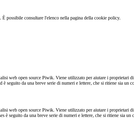
 È possibile consultare l'elenco nella pagina della cookie policy.
lisi web open source Piwik. Viene utilizzato per aiutare i proprietari di
_id è seguito da una breve serie di numeri e lettere, che si ritiene sia un 
lisi web open source Piwik. Viene utilizzato per aiutare i proprietari di
_ses è seguito da una breve serie di numeri e lettere, che si ritiene sia un