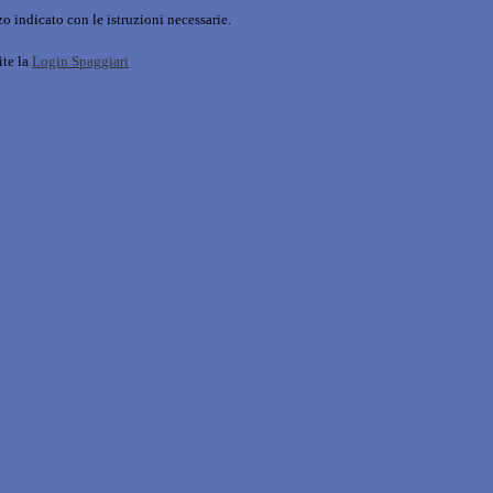
o indicato con le istruzioni necessarie.
ite la
Login Spaggiari