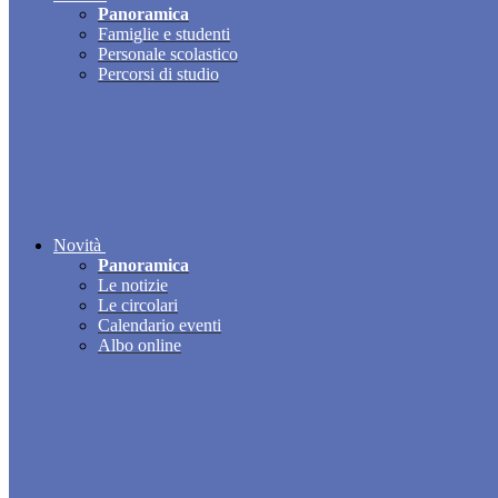
Panoramica
Famiglie e studenti
Personale scolastico
Percorsi di studio
Novità
Panoramica
Le notizie
Le circolari
Calendario eventi
Albo online