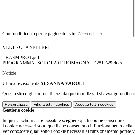
Campo di ricerca per le pagine del sito
VEDI NOTA SELLERI
TRASMPROT.pdf
PROGRAMMA+SCUOLA+E.ROMAGNA+%281%29.docx
Notizie
Ultima revisione da
SUSANNA VAROLI
Questo sito o gli strumenti terzi da questo utilizzati si avvalgono di coo
Personalizza
Rifiuta tutti
i cookies
Accetta tutti
i cookies
Gestione cookie
In questa schermata è possibile scegliere quali cookie consentire.
I cookie necessari sono quelli che consentono il funzionamento della pi
Per conoscere quali sono i cookie necessari al funzionamento potete v