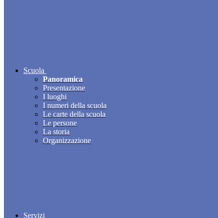
Scuola
Panoramica
Presentazione
I luoghi
I numeri della scuola
Le carte della scuola
Le persone
La storia
Organizzazione
Servizi