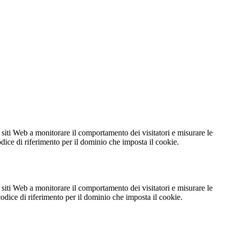
 siti Web a monitorare il comportamento dei visitatori e misurare le
codice di riferimento per il dominio che imposta il cookie.
 siti Web a monitorare il comportamento dei visitatori e misurare le
 codice di riferimento per il dominio che imposta il cookie.