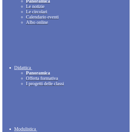
Panoramica
Le notizie
Le circolari
Calendario eventi
Albo online
Didattica
Panoramica
Offerta formativa
I progetti delle classi
Modulistica