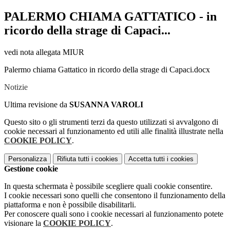
PALERMO CHIAMA GATTATICO - in
ricordo della strage di Capaci...
vedi nota allegata MIUR
Palermo chiama Gattatico in ricordo della strage di Capaci.docx
Notizie
Ultima revisione da
SUSANNA VAROLI
Questo sito o gli strumenti terzi da questo utilizzati si avvalgono di
cookie necessari al funzionamento ed utili alle finalità illustrate nella
COOKIE POLICY
.
Personalizza
Rifiuta tutti
i cookies
Accetta tutti
i cookies
Gestione cookie
In questa schermata è possibile scegliere quali cookie consentire.
I cookie necessari sono quelli che consentono il funzionamento della
piattaforma e non è possibile disabilitarli.
Per conoscere quali sono i cookie necessari al funzionamento potete
visionare la
COOKIE POLICY
.