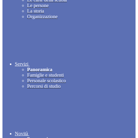
Le persone
La storia
Organizzazione
Servizi
Panoramica
Famiglie e studenti
Personale scolastico
Percorsi di studio
Novità