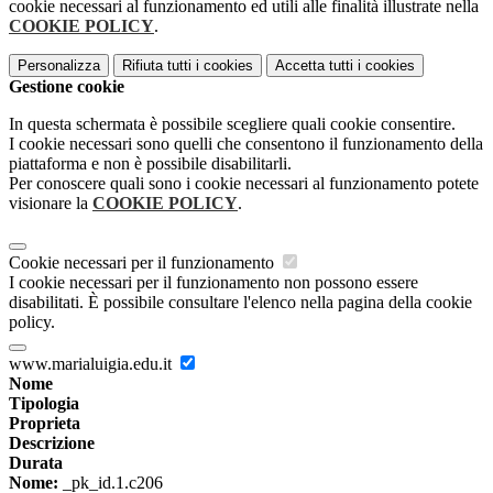
cookie necessari al funzionamento ed utili alle finalità illustrate nella
COOKIE POLICY
.
Personalizza
Rifiuta tutti
i cookies
Accetta tutti
i cookies
Gestione cookie
In questa schermata è possibile scegliere quali cookie consentire.
I cookie necessari sono quelli che consentono il funzionamento della
piattaforma e non è possibile disabilitarli.
Per conoscere quali sono i cookie necessari al funzionamento potete
visionare la
COOKIE POLICY
.
Cookie necessari per il funzionamento
I cookie necessari per il funzionamento non possono essere
disabilitati. È possibile consultare l'elenco nella pagina della cookie
policy.
www.marialuigia.edu.it
Nome
Tipologia
Proprieta
Descrizione
Durata
Nome:
_pk_id.1.c206