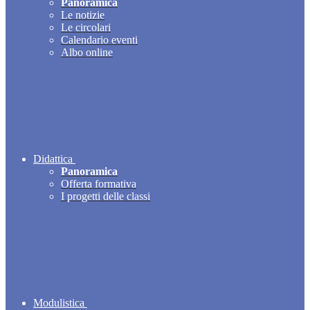
Panoramica
Le notizie
Le circolari
Calendario eventi
Albo online
Didattica
Panoramica
Offerta formativa
I progetti delle classi
Modulistica