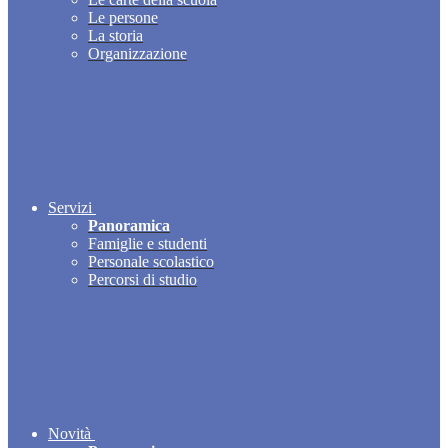
Le persone
La storia
Organizzazione
Servizi
Panoramica
Famiglie e studenti
Personale scolastico
Percorsi di studio
Novità