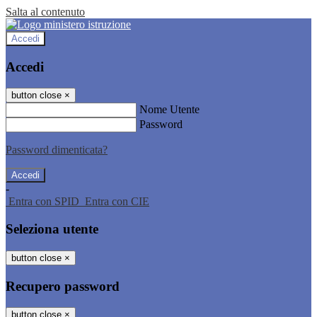
Salta al contenuto
Accedi
Accedi
button close
×
Nome Utente
Password
Password dimenticata?
-
Entra con SPID
Entra con CIE
Seleziona utente
button close
×
Recupero password
button close
×