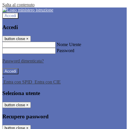
Salta al contenuto
Accedi
Accedi
button close
×
Nome Utente
Password
Password dimenticata?
-
Entra con SPID
Entra con CIE
Seleziona utente
button close
×
Recupero password
button close
×