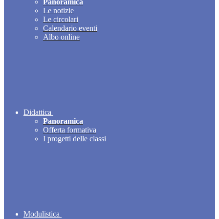
Panoramica
Le notizie
Le circolari
Calendario eventi
Albo online
Didattica
Panoramica
Offerta formativa
I progetti delle classi
Modulistica