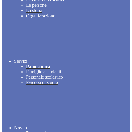
Le persone
La storia
Organizzazione
Servizi
Panoramica
Famiglie e studenti
Personale scolastico
Percorsi di studio
Novità