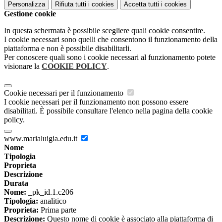
Personalizza
Rifiuta tutti
i cookies
Accetta tutti
i cookies
Gestione cookie
In questa schermata è possibile scegliere quali cookie consentire.
I cookie necessari sono quelli che consentono il funzionamento della
piattaforma e non è possibile disabilitarli.
Per conoscere quali sono i cookie necessari al funzionamento potete
visionare la
COOKIE POLICY
.
Cookie necessari per il funzionamento
I cookie necessari per il funzionamento non possono essere
disabilitati. È possibile consultare l'elenco nella pagina della cookie
policy.
www.marialuigia.edu.it
Nome
Tipologia
Proprieta
Descrizione
Durata
Nome:
_pk_id.1.c206
Tipologia:
analitico
Proprieta:
Prima parte
Descrizione:
Questo nome di cookie è associato alla piattaforma di