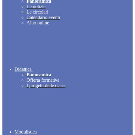
Panoramica
Le notizie
Le circolari
Calendario eventi
Albo online
Didattica
Panoramica
Offerta formativa
I progetti delle classi
Modulistica