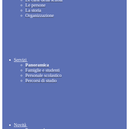
Le persone
La storia
Organizzazione
Servizi
Panoramica
Famiglie e studenti
Personale scolastico
Percorsi di studio
Novità