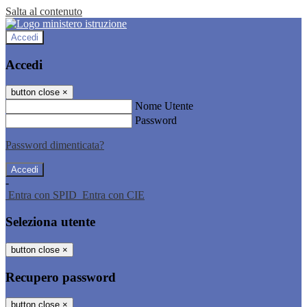
Salta al contenuto
Accedi
Accedi
button close
×
Nome Utente
Password
Password dimenticata?
-
Entra con SPID
Entra con CIE
Seleziona utente
button close
×
Recupero password
button close
×