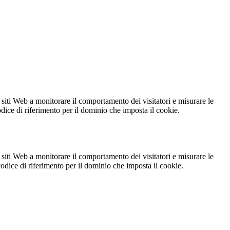
 siti Web a monitorare il comportamento dei visitatori e misurare le
codice di riferimento per il dominio che imposta il cookie.
 siti Web a monitorare il comportamento dei visitatori e misurare le
 codice di riferimento per il dominio che imposta il cookie.