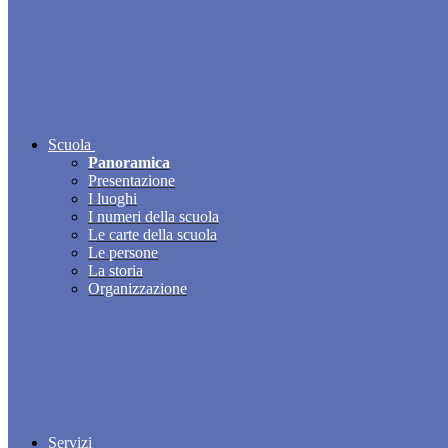
Scuola
Panoramica
Presentazione
I luoghi
I numeri della scuola
Le carte della scuola
Le persone
La storia
Organizzazione
Servizi