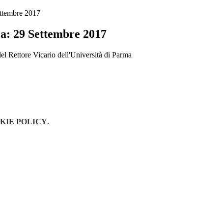
ttembre 2017
a: 29 Settembre 2017
del Rettore Vicario dell'Università di Parma
KIE POLICY
.