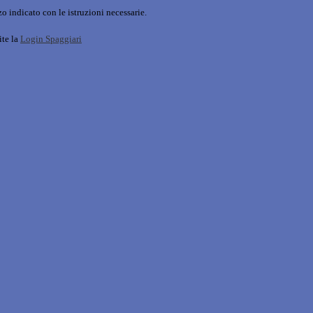
o indicato con le istruzioni necessarie.
ite la
Login Spaggiari