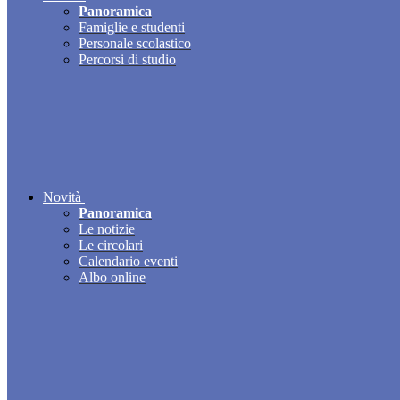
Panoramica
Famiglie e studenti
Personale scolastico
Percorsi di studio
Novità
Panoramica
Le notizie
Le circolari
Calendario eventi
Albo online