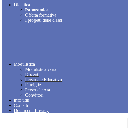
Didattica
Panoramica
Offerta formativa
I progetti delle classi
Modulistica
Modulistica varia
Docenti
Personale Educativo
Famiglie
Personale Ata
Convittori
Info utili
Contatti
Documenti Privacy