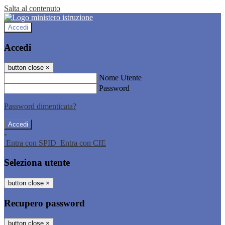
Salta al contenuto
Accedi
Accedi
button close
×
Nome Utente
Password
Password dimenticata?
-
Entra con SPID
Entra con CIE
Seleziona utente
button close
×
Recupero password
button close
×