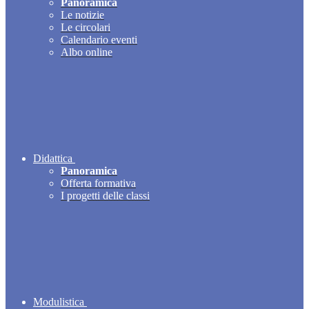
Panoramica
Le notizie
Le circolari
Calendario eventi
Albo online
Didattica
Panoramica
Offerta formativa
I progetti delle classi
Modulistica