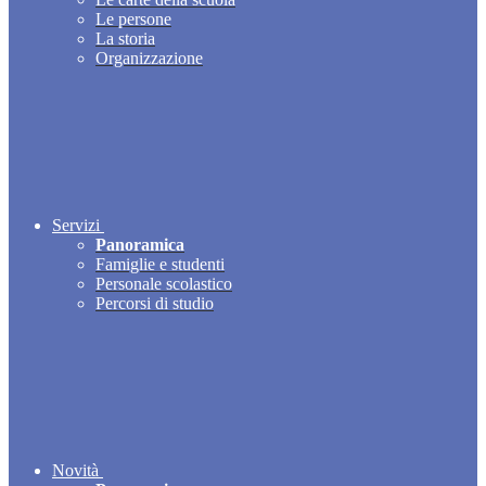
Le persone
La storia
Organizzazione
Servizi
Panoramica
Famiglie e studenti
Personale scolastico
Percorsi di studio
Novità