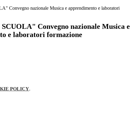
 Convegno nazionale Musica e apprendimento e laboratori
SCUOLA" Convegno nazionale Musica e
o e laboratori formazione
KIE POLICY
.