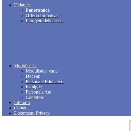
Didattica
Panoramica
Offerta formativa
I progetti delle classi
Modulistica
Modulistica varia
Docenti
Personale Educativo
Famiglie
Personale Ata
Convittori
Info utili
Contatti
Documenti Privacy