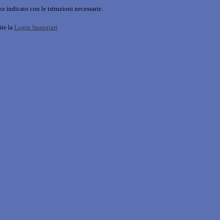
o indicato con le istruzioni necessarie.
ite la
Login Spaggiari