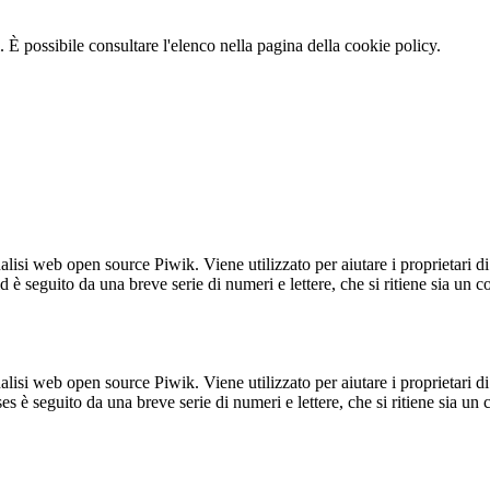
 È possibile consultare l'elenco nella pagina della cookie policy.
lisi web open source Piwik. Viene utilizzato per aiutare i proprietari di
_id è seguito da una breve serie di numeri e lettere, che si ritiene sia un 
lisi web open source Piwik. Viene utilizzato per aiutare i proprietari di
_ses è seguito da una breve serie di numeri e lettere, che si ritiene sia un