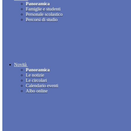
Panoramica
Famiglie e studenti
Personale scolastico
Percorsi di studio
Novità
Panoramica
Le notizie
Le circolari
Calendario eventi
Albo online