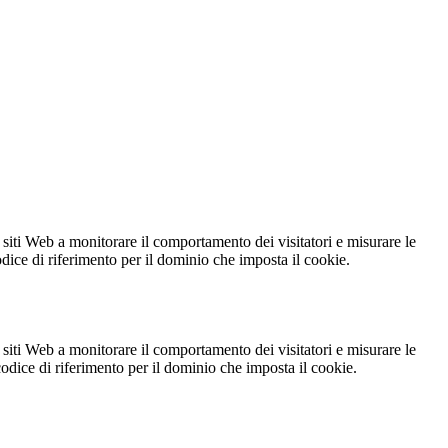
 siti Web a monitorare il comportamento dei visitatori e misurare le
codice di riferimento per il dominio che imposta il cookie.
 siti Web a monitorare il comportamento dei visitatori e misurare le
 codice di riferimento per il dominio che imposta il cookie.