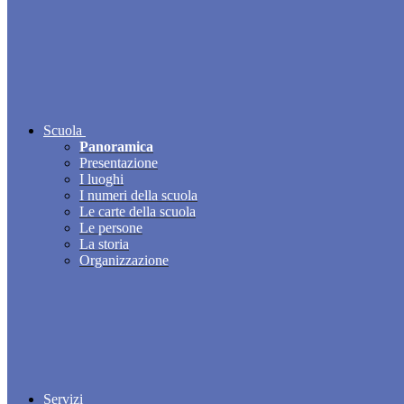
Scuola
Panoramica
Presentazione
I luoghi
I numeri della scuola
Le carte della scuola
Le persone
La storia
Organizzazione
Servizi