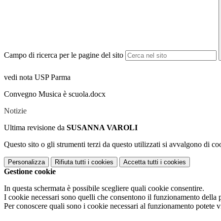
Campo di ricerca per le pagine del sito
vedi nota USP Parma
Convegno Musica è scuola.docx
Notizie
Ultima revisione da
SUSANNA VAROLI
Questo sito o gli strumenti terzi da questo utilizzati si avvalgono di coo
Personalizza
Rifiuta tutti
i cookies
Accetta tutti
i cookies
Gestione cookie
In questa schermata è possibile scegliere quali cookie consentire.
I cookie necessari sono quelli che consentono il funzionamento della pi
Per conoscere quali sono i cookie necessari al funzionamento potete v