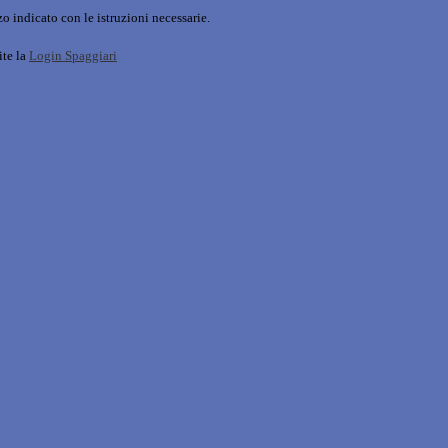
o indicato con le istruzioni necessarie.
ite la
Login Spaggiari