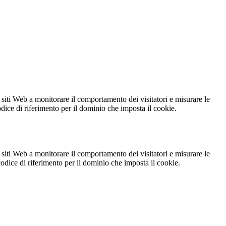
 siti Web a monitorare il comportamento dei visitatori e misurare le
codice di riferimento per il dominio che imposta il cookie.
 siti Web a monitorare il comportamento dei visitatori e misurare le
 codice di riferimento per il dominio che imposta il cookie.