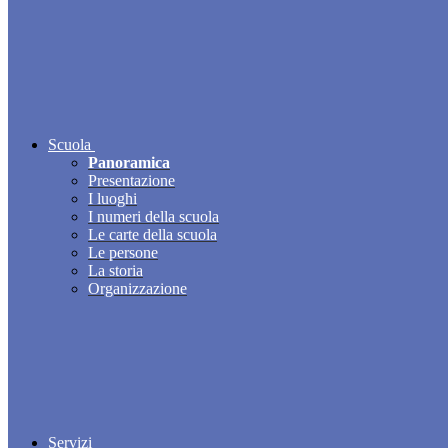
Scuola
Panoramica
Presentazione
I luoghi
I numeri della scuola
Le carte della scuola
Le persone
La storia
Organizzazione
Servizi