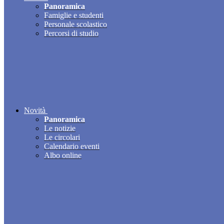
Panoramica
Famiglie e studenti
Personale scolastico
Percorsi di studio
Novità
Panoramica
Le notizie
Le circolari
Calendario eventi
Albo online