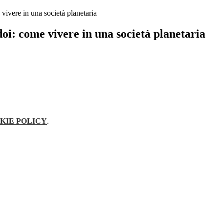
vivere in una società planetaria
oi: come vivere in una società planetaria
KIE POLICY
.