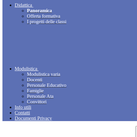
Didattica
Panoramica
Offerta formativa
I progetti delle classi
Modulistica
Modulistica varia
Docenti
Personale Educativo
Famiglie
Personale Ata
Convittori
Info utili
Contatti
Documenti Privacy