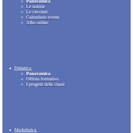
Panoramica
Le notizie
Le circolari
Calendario eventi
Albo online
Didattica
Panoramica
Offerta formativa
I progetti delle classi
Modulistica