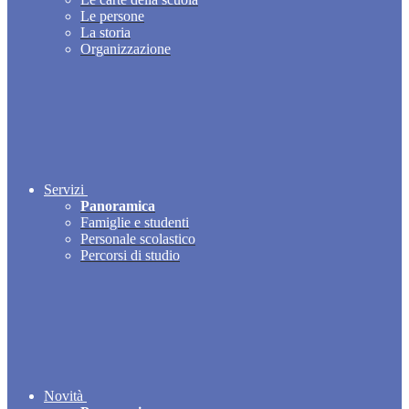
Le persone
La storia
Organizzazione
Servizi
Panoramica
Famiglie e studenti
Personale scolastico
Percorsi di studio
Novità