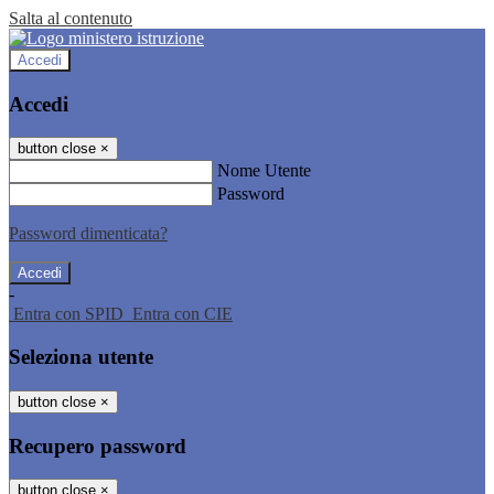
Salta al contenuto
Accedi
Accedi
button close
×
Nome Utente
Password
Password dimenticata?
-
Entra con SPID
Entra con CIE
Seleziona utente
button close
×
Recupero password
button close
×