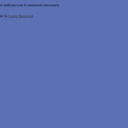
o indicato con le istruzioni necessarie.
ite la
Login Spaggiari