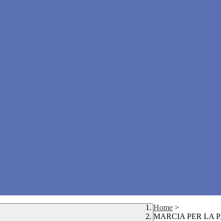
Home
>
MARCIA PER LA 