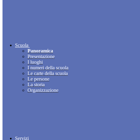
Scuola
Panoramica
Presentazione
I luoghi
I numeri della scuola
Le carte della scuola
Le persone
La storia
Organizzazione
Servizi