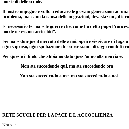
musicali delle scuole.
Il nostro impegno è volto a educare le giovani generazioni ad una 
problema, ma siano la causa delle migrazioni, devastazioni, distr
E' necessario fermare le guerre che, come ha detto papa Francesc
morte ne escano arricchiti”.
Fermare dunque il mercato delle armi, aprire vie sicure di fuga a 
ogni sopruso, ogni spoliazione di risorse siano oltraggi condotti co
Per questo il titolo che abbiamo dato quest'anno alla marcia è:
Non sta succedendo qui, ma sta succedendo ora
Non sta succedendo a me, ma sta succedendo a noi
RETE SCUOLE PER LA PACE E L'ACCOGLIENZA
Notizie