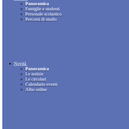
Panoramica
Famiglie e studenti
Personale scolastico
Percorsi di studio
Novità
Panoramica
Le notizie
Le circolari
Calendario eventi
Albo online