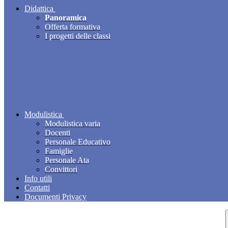
Didattica
Panoramica
Offerta formativa
I progetti delle classi
Modulistica
Modulistica varia
Docenti
Personale Educativo
Famiglie
Personale Ata
Convittori
Info utili
Contatti
Documenti Privacy