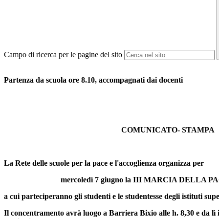
Campo di ricerca per le pagine del sito
Partenza da scuola ore 8.10, accompagnati dai docenti
COMUNICATO- STAMPA
La Rete delle scuole per la pace e l'accoglienza organizza per
mercoledì 7 giugno la III MARCIA DELLA P
a cui parteciperanno gli studenti e le studentesse degli istituti supe
Il concentramento avrà luogo a Barriera Bixio alle h. 8,30 e da