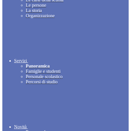
Le persone
La storia
Organizzazione
Servizi
Panoramica
Famiglie e studenti
Personale scolastico
Percorsi di studio
Novità