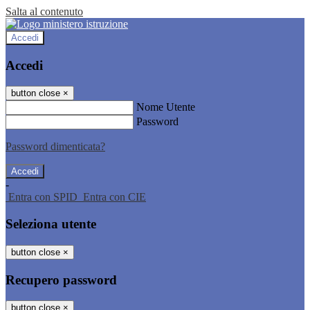
Salta al contenuto
Accedi
Accedi
button close
×
Nome Utente
Password
Password dimenticata?
-
Entra con SPID
Entra con CIE
Seleziona utente
button close
×
Recupero password
button close
×