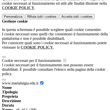
cookie necessari al funzionamento ed utili alle finalità illustrate nella
COOKIE POLICY
.
Personalizza
Rifiuta tutti
i cookies
Accetta tutti
i cookies
Gestione cookie
In questa schermata è possibile scegliere quali cookie consentire.
I cookie necessari sono quelli che consentono il funzionamento della
piattaforma e non è possibile disabilitarli.
Per conoscere quali sono i cookie necessari al funzionamento potete
visionare la
COOKIE POLICY
.
Cookie necessari per il funzionamento
I cookie necessari per il funzionamento non possono essere
disabilitati. È possibile consultare l'elenco nella pagina della cookie
policy.
www.marialuigia.edu.it
Nome
Tipologia
Proprieta
Descrizione
Durata
Nome:
_pk_id.1.c206