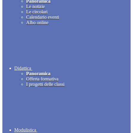
Panoramica
Le notizie
Le circolari
Calendario eventi
Albo online
Didattica
Panoramica
Offerta formativa
I progetti delle classi
Modulistica