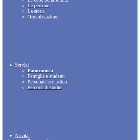
Le persone
La storia
Organizzazione
Servizi
Panoramica
Famiglie e studenti
Personale scolastico
Percorsi di studio
Novità