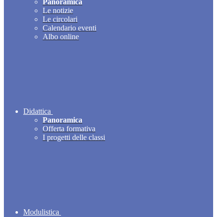
Panoramica
Le notizie
Le circolari
Calendario eventi
Albo online
Didattica
Panoramica
Offerta formativa
I progetti delle classi
Modulistica