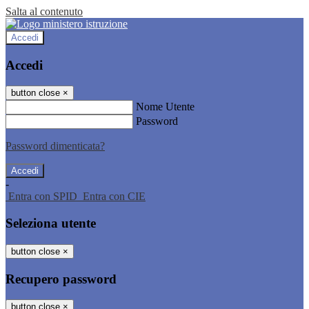
Salta al contenuto
Accedi
Accedi
button close
×
Nome Utente
Password
Password dimenticata?
-
Entra con SPID
Entra con CIE
Seleziona utente
button close
×
Recupero password
button close
×