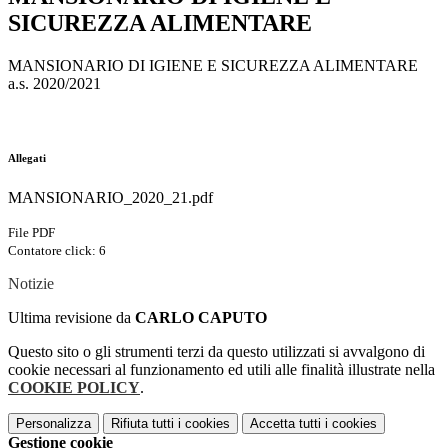
SICUREZZA ALIMENTARE
MANSIONARIO DI IGIENE E SICUREZZA ALIMENTARE
a.s. 2020/2021
Allegati
MANSIONARIO_2020_21.pdf
File PDF
Contatore click: 6
Notizie
Ultima revisione da
CARLO CAPUTO
Questo sito o gli strumenti terzi da questo utilizzati si avvalgono di
cookie necessari al funzionamento ed utili alle finalità illustrate nella
COOKIE POLICY
.
Personalizza
Rifiuta tutti
i cookies
Accetta tutti
i cookies
Gestione cookie