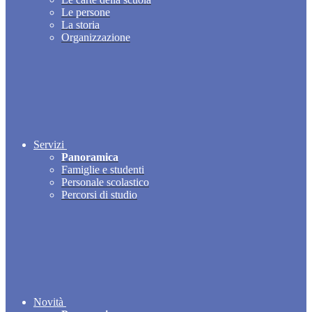
Le persone
La storia
Organizzazione
Servizi
Panoramica
Famiglie e studenti
Personale scolastico
Percorsi di studio
Novità