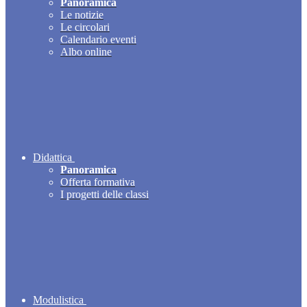
Panoramica
Le notizie
Le circolari
Calendario eventi
Albo online
Didattica
Panoramica
Offerta formativa
I progetti delle classi
Modulistica