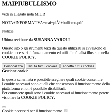
MAIPIUBULLISMO
vedi in allegato nota MIUR
NOTA+INFORMATIVA+mai+piÃ¹+bullismo.pdf
Notizie
Ultima revisione da
SUSANNA VAROLI
Questo sito o gli strumenti terzi da questo utilizzati si avvalgono di
cookie necessari al funzionamento ed utili alle finalità illustrate nella
COOKIE POLICY
.
Personalizza
Rifiuta tutti
i cookies
Accetta tutti
i cookies
Gestione cookie
In questa schermata è possibile scegliere quali cookie consentire.
I cookie necessari sono quelli che consentono il funzionamento della
piattaforma e non è possibile disabilitarli.
Per conoscere quali sono i cookie necessari al funzionamento potete
visionare la
COOKIE POLICY
.
Cookie necessari per il funzionamento