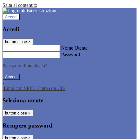
Salta al contenuto
Accedi
Accedi
button close
×
Nome Utente
Password
Password dimenticata?
-
Entra con SPID
Entra con CIE
Seleziona utente
button close
×
Recupero password
button close
×