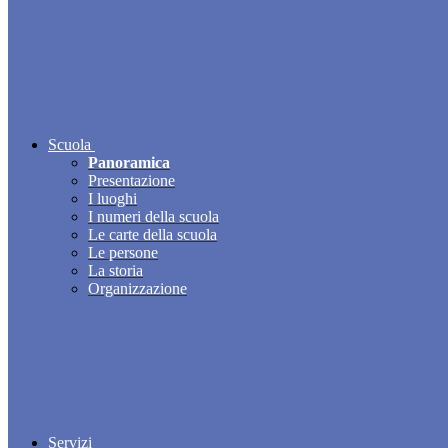
Scuola
Panoramica
Presentazione
I luoghi
I numeri della scuola
Le carte della scuola
Le persone
La storia
Organizzazione
Servizi