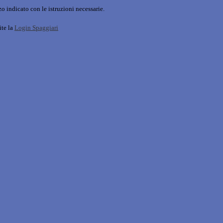
o indicato con le istruzioni necessarie.
ite la
Login Spaggiari