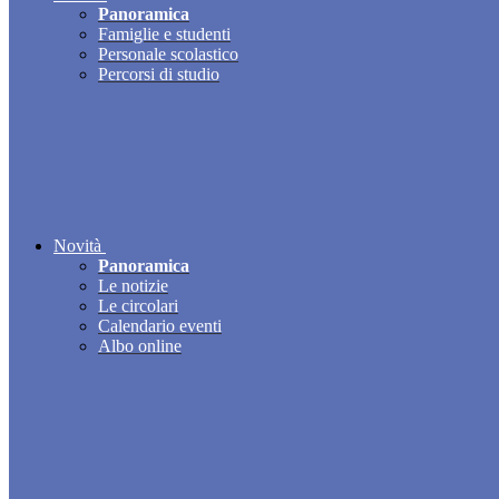
Panoramica
Famiglie e studenti
Personale scolastico
Percorsi di studio
Novità
Panoramica
Le notizie
Le circolari
Calendario eventi
Albo online