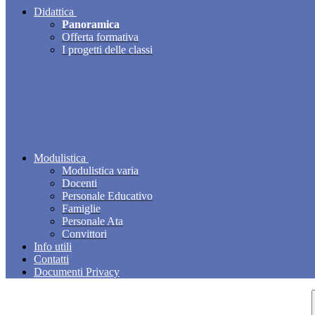
Didattica
Panoramica
Offerta formativa
I progetti delle classi
Modulistica
Modulistica varia
Docenti
Personale Educativo
Famiglie
Personale Ata
Convittori
Info utili
Contatti
Documenti Privacy