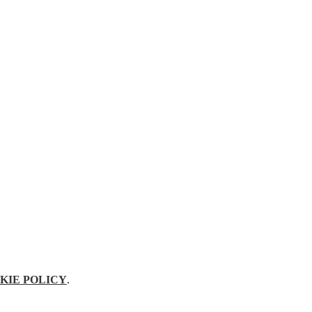
KIE POLICY
.