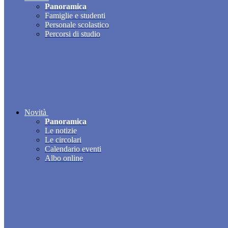
Panoramica
Famiglie e studenti
Personale scolastico
Percorsi di studio
Novità
Panoramica
Le notizie
Le circolari
Calendario eventi
Albo online