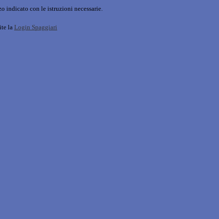
o indicato con le istruzioni necessarie.
ite la
Login Spaggiari