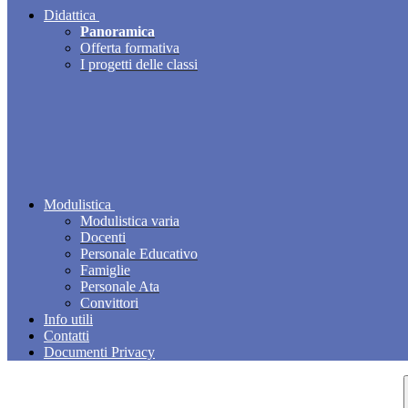
Didattica
Panoramica
Offerta formativa
I progetti delle classi
Modulistica
Modulistica varia
Docenti
Personale Educativo
Famiglie
Personale Ata
Convittori
Info utili
Contatti
Documenti Privacy