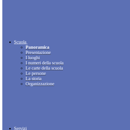
Scuola
Panoramica
Presentazione
I luoghi
I numeri della scuola
Le carte della scuola
Le persone
La storia
Organizzazione
Servizi