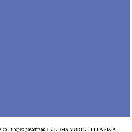
lassico Europeo presentano L'ULTIMA MORTE DELLA PIZIA