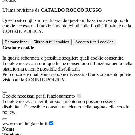
Ultima revisione da
CATALDO ROCCO RUSSO
Questo sito o gli strumenti terzi da questo utilizzati si avvalgono di
cookie necessari al funzionamento ed utili alle finalità illustrate nella
COOKIE POLICY
.
Personalizza
Rifiuta tutti
i cookies
Accetta tutti
i cookies
Gestione cookie
In questa schermata è possibile scegliere quali cookie consentire.
I cookie necessari sono quelli che consentono il funzionamento della
piattaforma e non è possibile disabilitarli.
Per conoscere quali sono i cookie necessari al funzionamento potete
visionare la
COOKIE POLICY
.
Cookie necessari per il funzionamento
I cookie necessari per il funzionamento non possono essere
disabilitati. È possibile consultare l'elenco nella pagina della cookie
policy.
www.marialuigia.edu.it
Nome
Tipologia