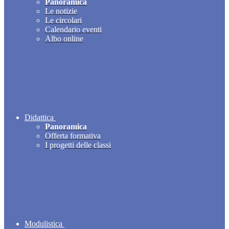
Panoramica
Le notizie
Le circolari
Calendario eventi
Albo online
Didattica
Panoramica
Offerta formativa
I progetti delle classi
Modulistica