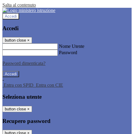
Salta al contenuto
Accedi
Accedi
button close
×
Nome Utente
Password
Password dimenticata?
-
Entra con SPID
Entra con CIE
Seleziona utente
button close
×
Recupero password
button close
×