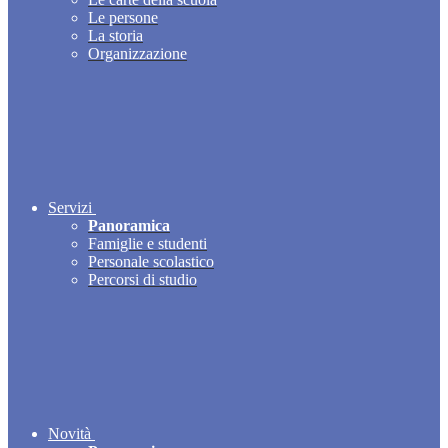
Le persone
La storia
Organizzazione
Servizi
Panoramica
Famiglie e studenti
Personale scolastico
Percorsi di studio
Novità