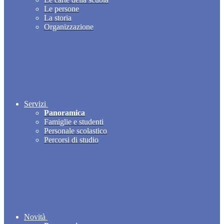
Le persone
La storia
Organizzazione
Servizi
Panoramica
Famiglie e studenti
Personale scolastico
Percorsi di studio
Novità