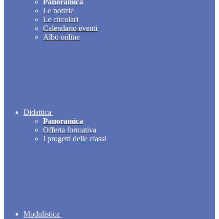
Panoramica
Le notizie
Le circolari
Calendario eventi
Albo online
Didattica
Panoramica
Offerta formativa
I progetti delle classi
Modulistica