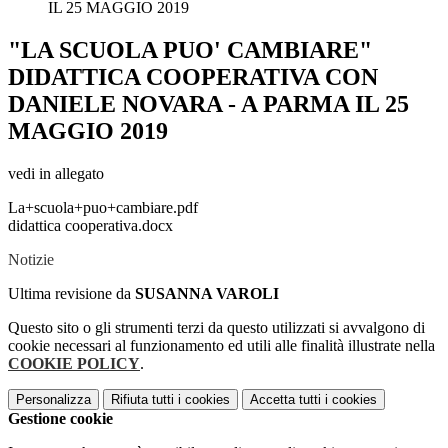
IL 25 MAGGIO 2019
"LA SCUOLA PUO' CAMBIARE"
DIDATTICA COOPERATIVA CON
DANIELE NOVARA - A PARMA IL 25
MAGGIO 2019
vedi in allegato
La+scuola+puo+cambiare.pdf
didattica cooperativa.docx
Notizie
Ultima revisione da
SUSANNA VAROLI
Questo sito o gli strumenti terzi da questo utilizzati si avvalgono di
cookie necessari al funzionamento ed utili alle finalità illustrate nella
COOKIE POLICY
.
Personalizza
Rifiuta tutti
i cookies
Accetta tutti
i cookies
Gestione cookie