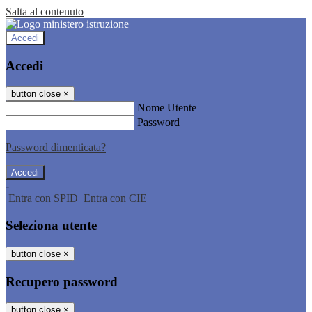
Salta al contenuto
Accedi
Accedi
button close
×
Nome Utente
Password
Password dimenticata?
-
Entra con SPID
Entra con CIE
Seleziona utente
button close
×
Recupero password
button close
×