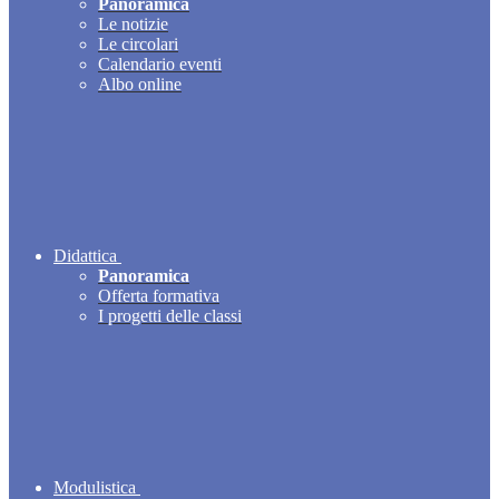
Panoramica
Le notizie
Le circolari
Calendario eventi
Albo online
Didattica
Panoramica
Offerta formativa
I progetti delle classi
Modulistica