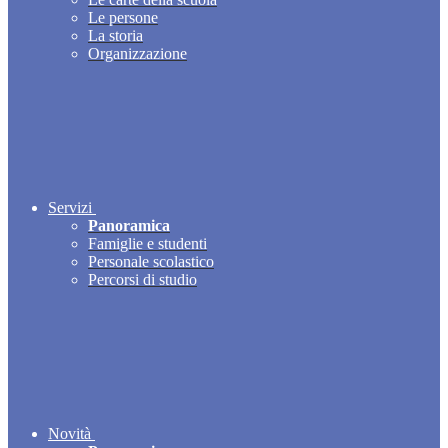
Le persone
La storia
Organizzazione
Servizi
Panoramica
Famiglie e studenti
Personale scolastico
Percorsi di studio
Novità