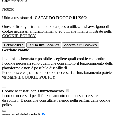
Contatore click: 8
Notizie
Ultima revisione da
CATALDO ROCCO RUSSO
Questo sito o gli strumenti terzi da questo utilizzati si avvalgono di
cookie necessari al funzionamento ed utili alle finalità illustrate nella
COOKIE POLICY
.
Personalizza
Rifiuta tutti
i cookies
Accetta tutti
i cookies
Gestione cookie
In questa schermata è possibile scegliere quali cookie consentire.
I cookie necessari sono quelli che consentono il funzionamento della
piattaforma e non è possibile disabilitarli.
Per conoscere quali sono i cookie necessari al funzionamento potete
visionare la
COOKIE POLICY
.
Cookie necessari per il funzionamento
I cookie necessari per il funzionamento non possono essere
disabilitati. È possibile consultare l'elenco nella pagina della cookie
policy.
www.marialuigia.edu.it