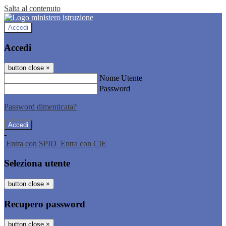
Salta al contenuto
Accedi
Accedi
button close
×
Nome Utente
Password
Password dimenticata?
-
Entra con SPID
Entra con CIE
Seleziona utente
button close
×
Recupero password
button close
×