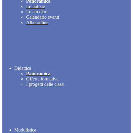
Panoramica
Le notizie
Le circolari
Calendario eventi
Albo online
Didattica
Panoramica
Offerta formativa
I progetti delle classi
Modulistica