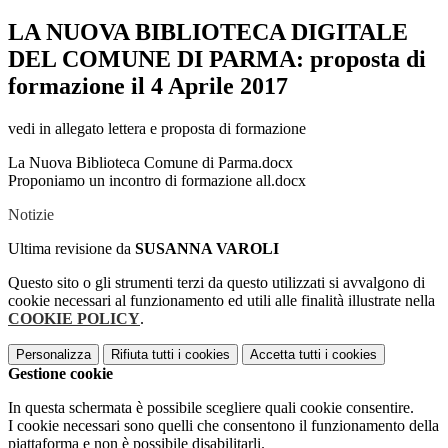
LA NUOVA BIBLIOTECA DIGITALE
DEL COMUNE DI PARMA: proposta di
formazione il 4 Aprile 2017
vedi in allegato lettera e proposta di formazione
La Nuova Biblioteca Comune di Parma.docx
Proponiamo un incontro di formazione all.docx
Notizie
Ultima revisione da
SUSANNA VAROLI
Questo sito o gli strumenti terzi da questo utilizzati si avvalgono di
cookie necessari al funzionamento ed utili alle finalità illustrate nella
COOKIE POLICY
.
Personalizza
Rifiuta tutti
i cookies
Accetta tutti
i cookies
Gestione cookie
In questa schermata è possibile scegliere quali cookie consentire.
I cookie necessari sono quelli che consentono il funzionamento della
piattaforma e non è possibile disabilitarli.