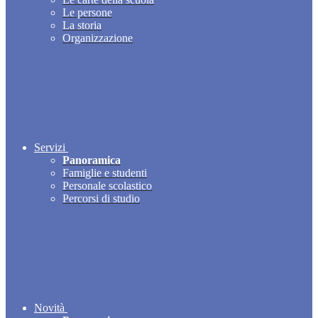
Le persone
La storia
Organizzazione
Servizi
Panoramica
Famiglie e studenti
Personale scolastico
Percorsi di studio
Novità