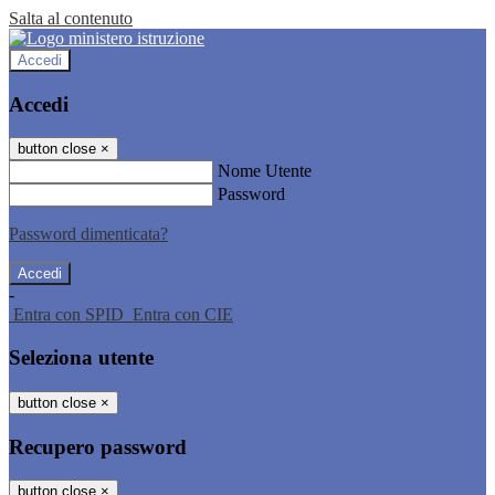
Salta al contenuto
Accedi
Accedi
button close
×
Nome Utente
Password
Password dimenticata?
-
Entra con SPID
Entra con CIE
Seleziona utente
button close
×
Recupero password
button close
×