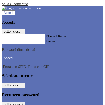
Salta al contenuto
Accedi
Accedi
button close
×
Nome Utente
Password
Password dimenticata?
-
Entra con SPID
Entra con CIE
Seleziona utente
button close
×
Recupero password
button close
×