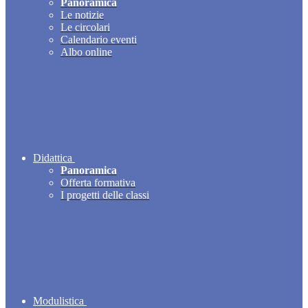
Panoramica
Le notizie
Le circolari
Calendario eventi
Albo online
Didattica
Panoramica
Offerta formativa
I progetti delle classi
Modulistica