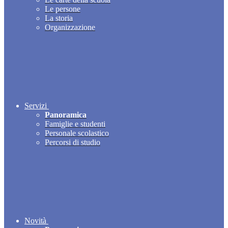
Le persone
La storia
Organizzazione
Servizi
Panoramica
Famiglie e studenti
Personale scolastico
Percorsi di studio
Novità