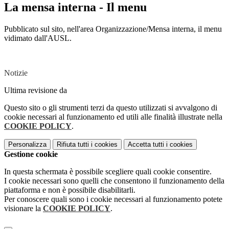
La mensa interna - Il menu
Pubblicato sul sito, nell'area Organizzazione/Mensa interna, il menu
vidimato dall'AUSL.
Notizie
Ultima revisione da
Questo sito o gli strumenti terzi da questo utilizzati si avvalgono di
cookie necessari al funzionamento ed utili alle finalità illustrate nella
COOKIE POLICY
.
Personalizza
Rifiuta tutti
i cookies
Accetta tutti
i cookies
Gestione cookie
In questa schermata è possibile scegliere quali cookie consentire.
I cookie necessari sono quelli che consentono il funzionamento della
piattaforma e non è possibile disabilitarli.
Per conoscere quali sono i cookie necessari al funzionamento potete
visionare la
COOKIE POLICY
.