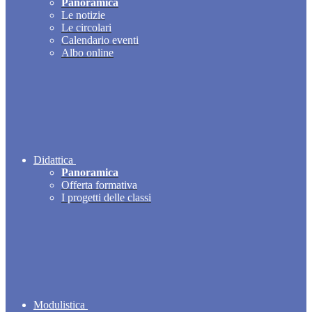
Panoramica
Le notizie
Le circolari
Calendario eventi
Albo online
Didattica
Panoramica
Offerta formativa
I progetti delle classi
Modulistica