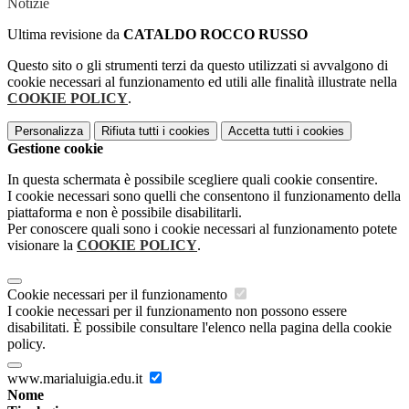
Notizie
Ultima revisione da
CATALDO ROCCO RUSSO
Questo sito o gli strumenti terzi da questo utilizzati si avvalgono di
cookie necessari al funzionamento ed utili alle finalità illustrate nella
COOKIE POLICY
.
Personalizza
Rifiuta tutti
i cookies
Accetta tutti
i cookies
Gestione cookie
In questa schermata è possibile scegliere quali cookie consentire.
I cookie necessari sono quelli che consentono il funzionamento della
piattaforma e non è possibile disabilitarli.
Per conoscere quali sono i cookie necessari al funzionamento potete
visionare la
COOKIE POLICY
.
Cookie necessari per il funzionamento
I cookie necessari per il funzionamento non possono essere
disabilitati. È possibile consultare l'elenco nella pagina della cookie
policy.
www.marialuigia.edu.it
Nome