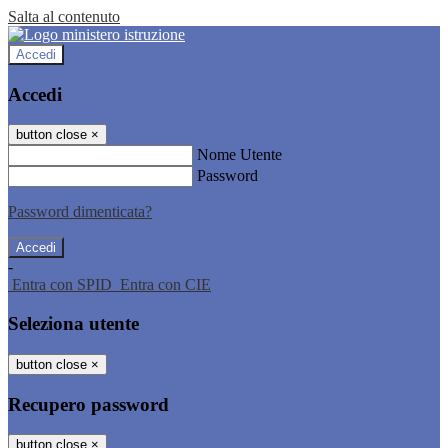
Salta al contenuto
Accedi
Accedi
button close
×
Nome Utente
Password
Password dimenticata?
-
Entra con SPID
Entra con CIE
Seleziona utente
button close
×
Recupero password
button close
×