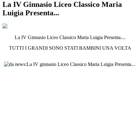
La IV Ginnasio Liceo Classico Maria
Luigia Presenta...
La IV Ginnasio Liceo Classico Maria Luigia Presenta....
TUTTI I GRANDI SONO STATI BAMBINI UNA VOLTA