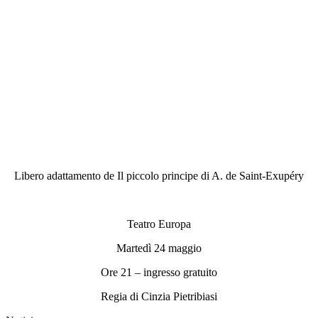
Libero adattamento de Il piccolo principe di A. de Saint-Exupéry
Teatro Europa
Martedì 24 maggio
Ore 21 – ingresso gratuito
Regia di Cinzia Pietribiasi