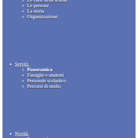
Le persone
La storia
Organizzazione
Servizi
Panoramica
Famiglie e studenti
Personale scolastico
Percorsi di studio
Novità