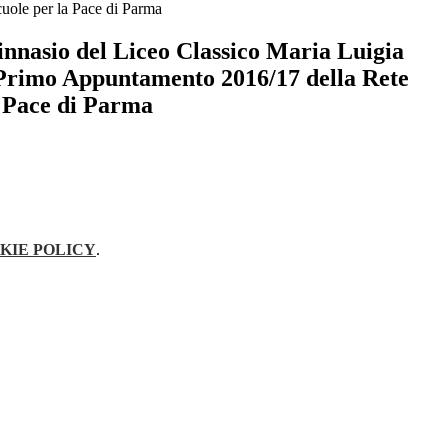
uole per la Pace di Parma
innasio del Liceo Classico Maria Luigia
 Primo Appuntamento 2016/17 della Rete
a Pace di Parma
KIE POLICY
.