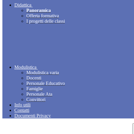
Didattica
Panoramica
Offerta formativa
I progetti delle classi
Modulistica
Modulistica varia
Docenti
Personale Educativo
Famiglie
Personale Ata
Convittori
Info utili
Contatti
Documenti Privacy