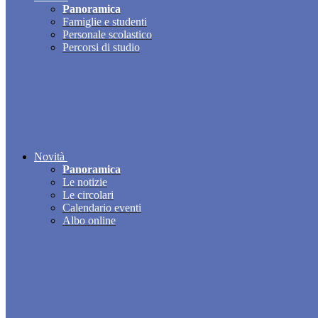
Panoramica
Famiglie e studenti
Personale scolastico
Percorsi di studio
Novità
Panoramica
Le notizie
Le circolari
Calendario eventi
Albo online