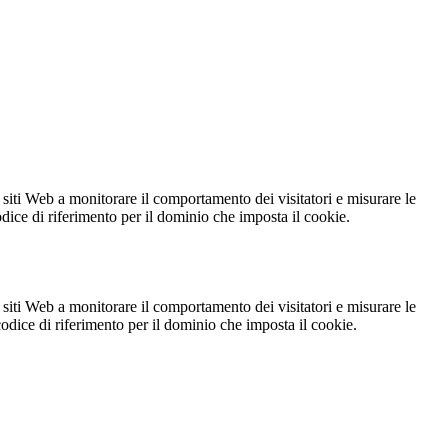
 siti Web a monitorare il comportamento dei visitatori e misurare le
codice di riferimento per il dominio che imposta il cookie.
 siti Web a monitorare il comportamento dei visitatori e misurare le
 codice di riferimento per il dominio che imposta il cookie.