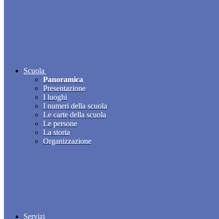
Scuola
Panoramica
Presentazione
I luoghi
I numeri della scuola
Le carte della scuola
Le persone
La storia
Organizzazione
Servizi