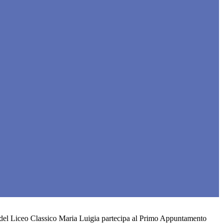
 del Liceo Classico Maria Luigia partecipa al Primo Appuntamento