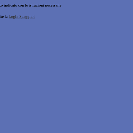
o indicato con le istruzioni necessarie.
ite la
Login Spaggiari