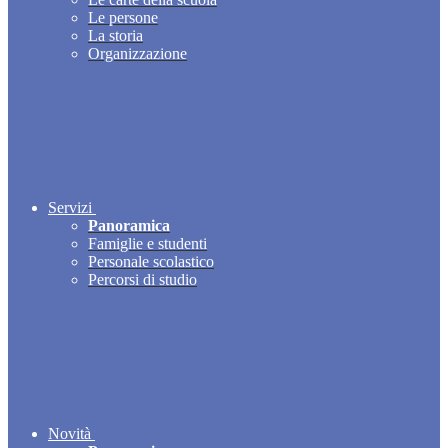
Le persone
La storia
Organizzazione
Servizi
Panoramica
Famiglie e studenti
Personale scolastico
Percorsi di studio
Novità