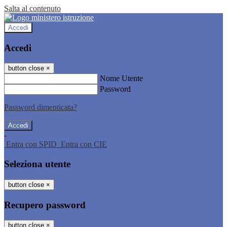
Salta al contenuto
Accedi
Accedi
button close
×
Nome Utente
Password
Password dimenticata?
-
Entra con SPID
Entra con CIE
Seleziona utente
button close
×
Recupero password
button close
×