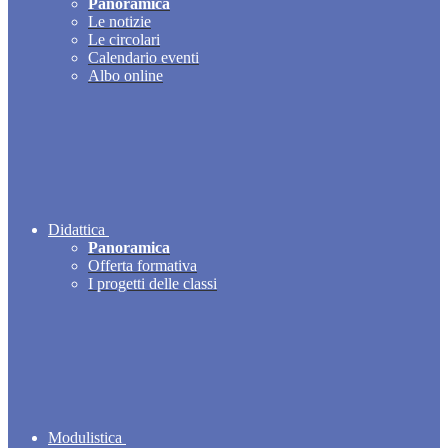
Panoramica
Le notizie
Le circolari
Calendario eventi
Albo online
Didattica
Panoramica
Offerta formativa
I progetti delle classi
Modulistica