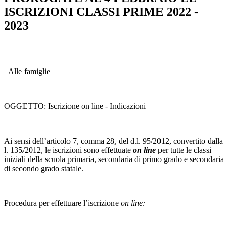
ISCRIZIONI CLASSI PRIME 2022 -
2023
Alle famiglie
OGGETTO: Iscrizione on line - Indicazioni
Ai sensi dell’articolo 7, comma 28, del d.l. 95/2012, convertito dalla
l. 135/2012, le iscrizioni sono effettuate
on line
per tutte le classi
iniziali della scuola primaria, secondaria di primo grado e secondaria
di secondo grado statale.
Procedura per effettuare l’iscrizione
on line: