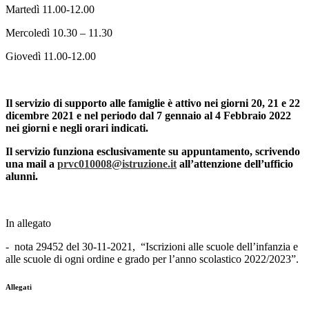
Martedì 11.00-12.00
Mercoledì 10.30 – 11.30
Giovedì 11.00-12.00
Il servizio di supporto alle famiglie è attivo nei giorni 20, 21 e 22
dicembre 2021 e nel periodo dal 7 gennaio al 4 Febbraio 2022
nei giorni e negli orari indicati.
Il servizio funziona esclusivamente su appuntamento, scrivendo
una mail a
prvc010008@istruzione.it
all’attenzione dell’ufficio
alunni.
In allegato
- nota 29452 del 30-11-2021, “Iscrizioni alle scuole dell’infanzia e
alle scuole di ogni ordine e grado per l’anno scolastico 2022/2023”.
Allegati