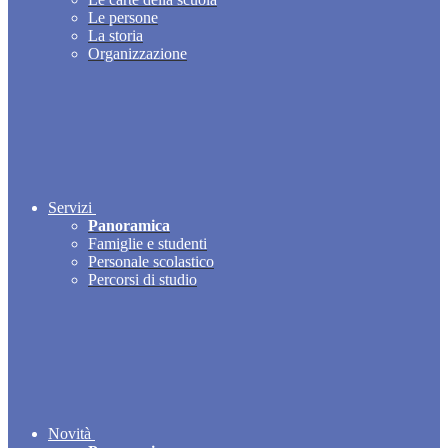
Le persone
La storia
Organizzazione
Servizi
Panoramica
Famiglie e studenti
Personale scolastico
Percorsi di studio
Novità