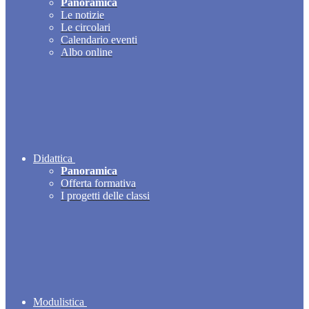
Panoramica
Le notizie
Le circolari
Calendario eventi
Albo online
Didattica
Panoramica
Offerta formativa
I progetti delle classi
Modulistica