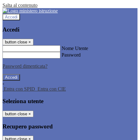
Salta al contenuto
Accedi
Accedi
button close
×
Nome Utente
Password
Password dimenticata?
-
Entra con SPID
Entra con CIE
Seleziona utente
button close
×
Recupero password
button close
×