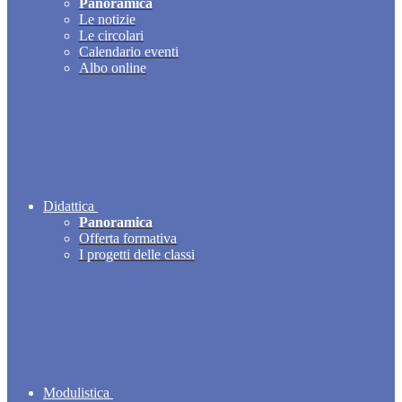
Panoramica
Le notizie
Le circolari
Calendario eventi
Albo online
Didattica
Panoramica
Offerta formativa
I progetti delle classi
Modulistica