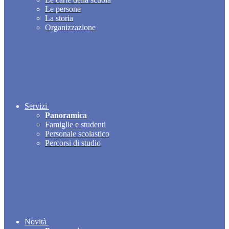
Le persone
La storia
Organizzazione
Servizi
Panoramica
Famiglie e studenti
Personale scolastico
Percorsi di studio
Novità