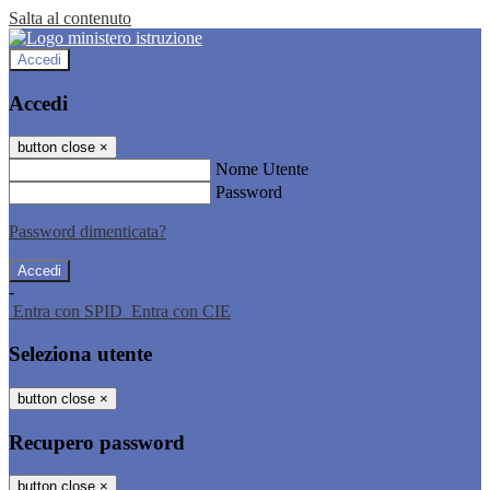
Salta al contenuto
Accedi
Accedi
button close
×
Nome Utente
Password
Password dimenticata?
-
Entra con SPID
Entra con CIE
Seleziona utente
button close
×
Recupero password
button close
×