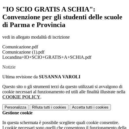
"IO SCIO GRATIS A SCHIA":
Convenzione per gli studenti delle scuole
di Parma e Provincia
vedi in allegato modalità di iscrizione
Comunicazione.pdf
Comunicazione (1).pdf
Locandina+IO+SCIO+GRATIS+A+SCHIA.pdf
Notizie
Ultima revisione da
SUSANNA VAROLI
Questo sito o gli strumenti terzi da questo utilizzati si avvalgono di
cookie necessari al funzionamento ed utili alle finalità illustrate nella
COOKIE POLICY
.
Personalizza
Rifiuta tutti
i cookies
Accetta tutti
i cookies
Gestione cookie
In questa schermata è possibile scegliere quali cookie consentire.
I cookie necessari sono quelli che consentono il funzionamento della