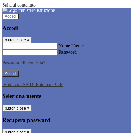
Salta al contenuto
Accedi
Accedi
button close
×
Nome Utente
Password
Password dimenticata?
-
Entra con SPID
Entra con CIE
Seleziona utente
button close
×
Recupero password
button close
×