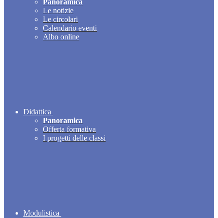
Panoramica
Le notizie
Le circolari
Calendario eventi
Albo online
Didattica
Panoramica
Offerta formativa
I progetti delle classi
Modulistica