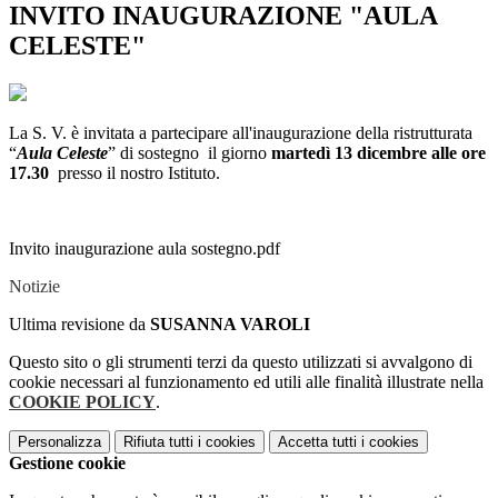
INVITO INAUGURAZIONE "AULA
CELESTE"
La S. V. è invitata a partecipare all'inaugurazione della ristrutturata
“
Aula Celeste
” di sostegno il giorno
martedì 13 dicembre alle ore
17.30
presso il nostro Istituto.
Invito inaugurazione aula sostegno.pdf
Notizie
Ultima revisione da
SUSANNA VAROLI
Questo sito o gli strumenti terzi da questo utilizzati si avvalgono di
cookie necessari al funzionamento ed utili alle finalità illustrate nella
COOKIE POLICY
.
Personalizza
Rifiuta tutti
i cookies
Accetta tutti
i cookies
Gestione cookie