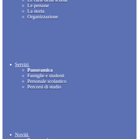
Le persone
La storia
Organizzazione
Servizi
Panoramica
Famiglie e studenti
Personale scolastico
Percorsi di studio
Novità