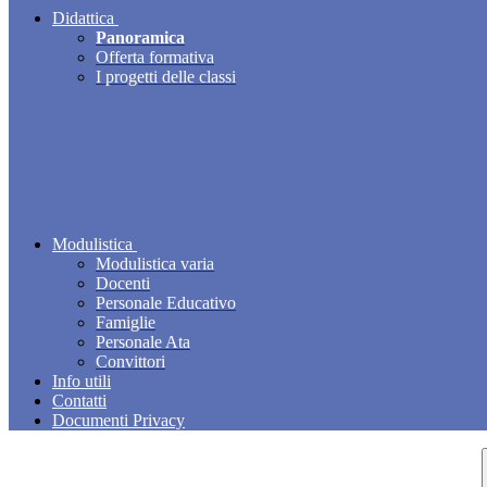
Didattica
Panoramica
Offerta formativa
I progetti delle classi
Modulistica
Modulistica varia
Docenti
Personale Educativo
Famiglie
Personale Ata
Convittori
Info utili
Contatti
Documenti Privacy