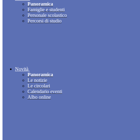
Panoramica
Famiglie e studenti
Personale scolastico
Percorsi di studio
Novità
Panoramica
Le notizie
Le circolari
Calendario eventi
Albo online