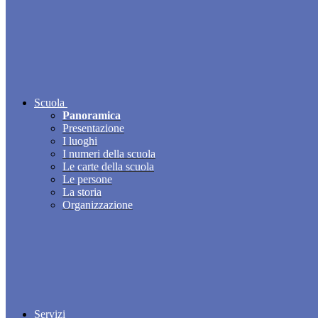
Scuola
Panoramica
Presentazione
I luoghi
I numeri della scuola
Le carte della scuola
Le persone
La storia
Organizzazione
Servizi