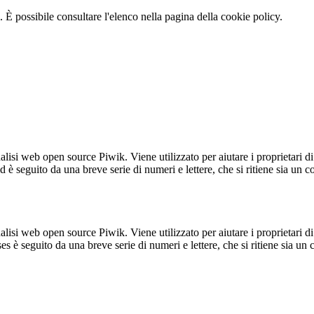
 È possibile consultare l'elenco nella pagina della cookie policy.
lisi web open source Piwik. Viene utilizzato per aiutare i proprietari di
_id è seguito da una breve serie di numeri e lettere, che si ritiene sia un 
lisi web open source Piwik. Viene utilizzato per aiutare i proprietari di
_ses è seguito da una breve serie di numeri e lettere, che si ritiene sia un