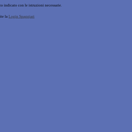
o indicato con le istruzioni necessarie.
ite la
Login Spaggiari