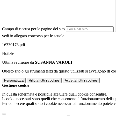
Campo di ricerca per le pagine del sito
vedi in allegato concorso per le scuole
16330178.pdf
Notizie
Ultima revisione da
SUSANNA VAROLI
Questo sito o gli strumenti terzi da questo utilizzati si avvalgono di coo
Personalizza
Rifiuta tutti
i cookies
Accetta tutti
i cookies
Gestione cookie
In questa schermata è possibile scegliere quali cookie consentire.
I cookie necessari sono quelli che consentono il funzionamento della pi
Per conoscere quali sono i cookie necessari al funzionamento potete v