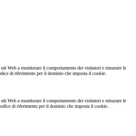
 siti Web a monitorare il comportamento dei visitatori e misurare le
codice di riferimento per il dominio che imposta il cookie.
 siti Web a monitorare il comportamento dei visitatori e misurare le
 codice di riferimento per il dominio che imposta il cookie.