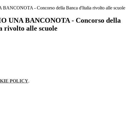
CONOTA - Concorso della Banca d'Italia rivolto alle scuole
 UNA BANCONOTA - Concorso della
 rivolto alle scuole
KIE POLICY
.