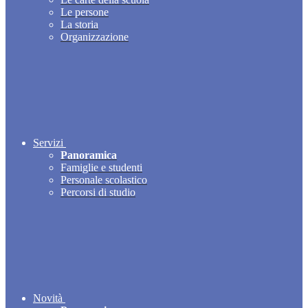
Le persone
La storia
Organizzazione
Servizi
Panoramica
Famiglie e studenti
Personale scolastico
Percorsi di studio
Novità