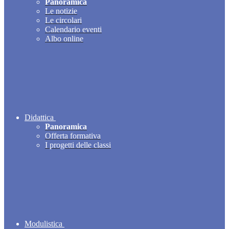
Panoramica
Le notizie
Le circolari
Calendario eventi
Albo online
Didattica
Panoramica
Offerta formativa
I progetti delle classi
Modulistica