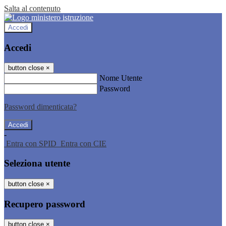
Salta al contenuto
Accedi
Accedi
button close
×
Nome Utente
Password
Password dimenticata?
-
Entra con SPID
Entra con CIE
Seleziona utente
button close
×
Recupero password
button close
×