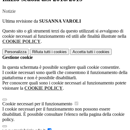
Notizie
Ultima revisione da
SUSANNA VAROLI
Questo sito o gli strumenti terzi da questo utilizzati si avvalgono di
cookie necessari al funzionamento ed utili alle finalità illustrate nella
COOKIE POLICY
.
Personalizza
Rifiuta tutti
i cookies
Accetta tutti
i cookies
Gestione cookie
In questa schermata è possibile scegliere quali cookie consentire.
I cookie necessari sono quelli che consentono il funzionamento della
piattaforma e non è possibile disabilitarli.
Per conoscere quali sono i cookie necessari al funzionamento potete
visionare la
COOKIE POLICY
.
Cookie necessari per il funzionamento
I cookie necessari per il funzionamento non possono essere
disabilitati. È possibile consultare l'elenco nella pagina della cookie
policy.