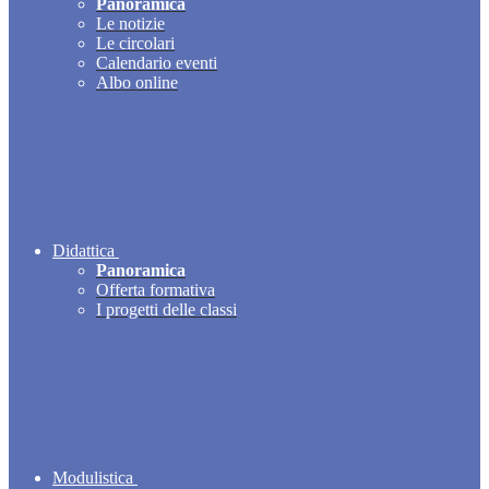
Panoramica
Le notizie
Le circolari
Calendario eventi
Albo online
Didattica
Panoramica
Offerta formativa
I progetti delle classi
Modulistica