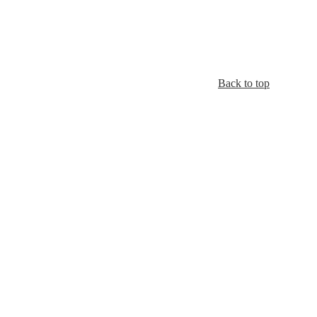
Back to top