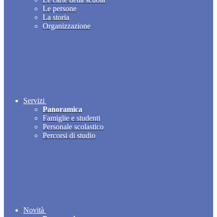
Le persone
La storia
Organizzazione
Servizi
Panoramica
Famiglie e studenti
Personale scolastico
Percorsi di studio
Novità