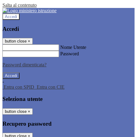
Salta al contenuto
Accedi
Accedi
button close
×
Nome Utente
Password
Password dimenticata?
-
Entra con SPID
Entra con CIE
Seleziona utente
button close
×
Recupero password
button close
×