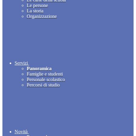
Le persone
La storia
Organizzazione
Servizi
Panoramica
Famiglie e studenti
Personale scolastico
Percorsi di studio
Novità