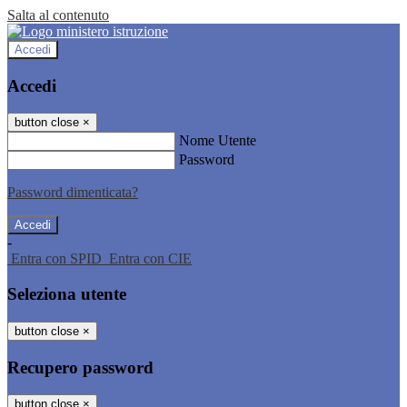
Salta al contenuto
Accedi
Accedi
button close
×
Nome Utente
Password
Password dimenticata?
-
Entra con SPID
Entra con CIE
Seleziona utente
button close
×
Recupero password
button close
×