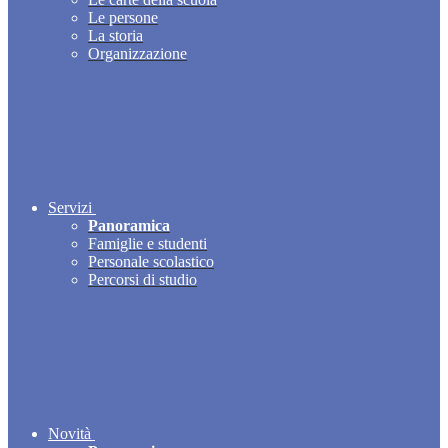
Le persone
La storia
Organizzazione
Servizi
Panoramica
Famiglie e studenti
Personale scolastico
Percorsi di studio
Novità