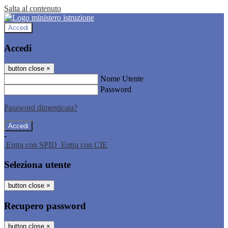
Salta al contenuto
Accedi
Accedi
button close
×
Nome Utente
Password
Password dimenticata?
-
Entra con SPID
Entra con CIE
Seleziona utente
button close
×
Recupero password
button close
×