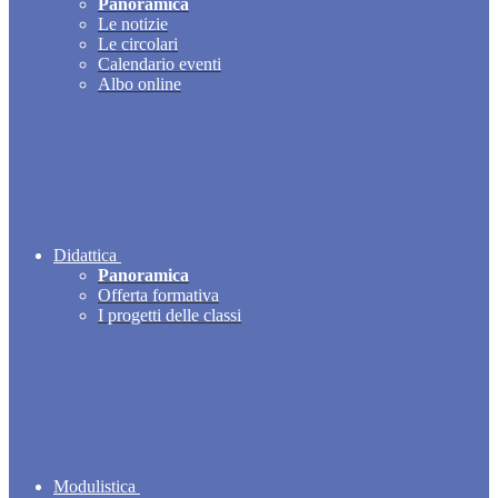
Panoramica
Le notizie
Le circolari
Calendario eventi
Albo online
Didattica
Panoramica
Offerta formativa
I progetti delle classi
Modulistica