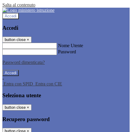
Salta al contenuto
Accedi
Accedi
button close
×
Nome Utente
Password
Password dimenticata?
-
Entra con SPID
Entra con CIE
Seleziona utente
button close
×
Recupero password
button close
×