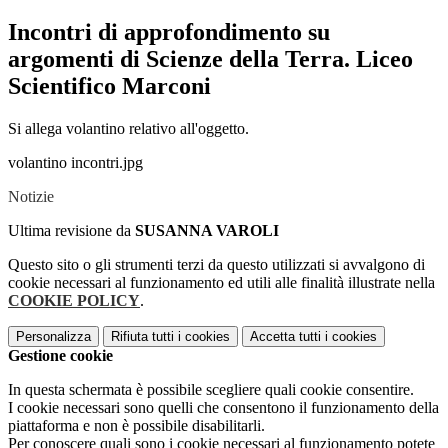
Incontri di approfondimento su
argomenti di Scienze della Terra. Liceo
Scientifico Marconi
Si allega volantino relativo all'oggetto.
volantino incontri.jpg
Notizie
Ultima revisione da
SUSANNA VAROLI
Questo sito o gli strumenti terzi da questo utilizzati si avvalgono di
cookie necessari al funzionamento ed utili alle finalità illustrate nella
COOKIE POLICY
.
Personalizza
Rifiuta tutti
i cookies
Accetta tutti
i cookies
Gestione cookie
In questa schermata è possibile scegliere quali cookie consentire.
I cookie necessari sono quelli che consentono il funzionamento della
piattaforma e non è possibile disabilitarli.
Per conoscere quali sono i cookie necessari al funzionamento potete