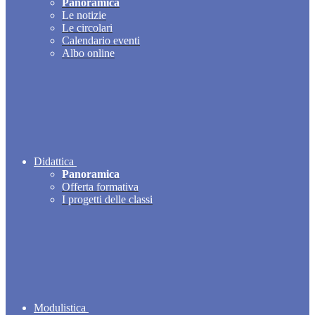
Panoramica
Le notizie
Le circolari
Calendario eventi
Albo online
Didattica
Panoramica
Offerta formativa
I progetti delle classi
Modulistica