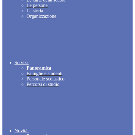
Le persone
La storia
Organizzazione
Servizi
Panoramica
Famiglie e studenti
Personale scolastico
Percorsi di studio
Novità