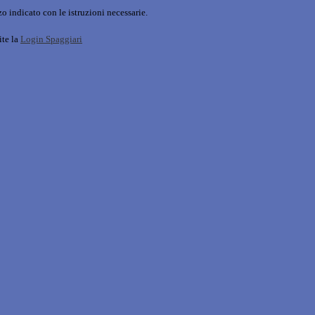
o indicato con le istruzioni necessarie.
ite la
Login Spaggiari