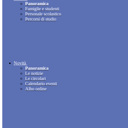
Panoramica
Famiglie e studenti
Personale scolastico
Percorsi di studio
Novità
Panoramica
Le notizie
Le circolari
Calendario eventi
Albo online