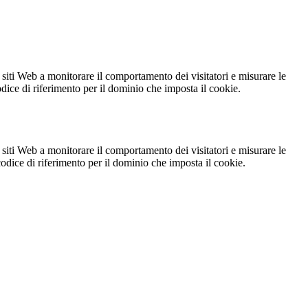
 siti Web a monitorare il comportamento dei visitatori e misurare le
codice di riferimento per il dominio che imposta il cookie.
 siti Web a monitorare il comportamento dei visitatori e misurare le
 codice di riferimento per il dominio che imposta il cookie.