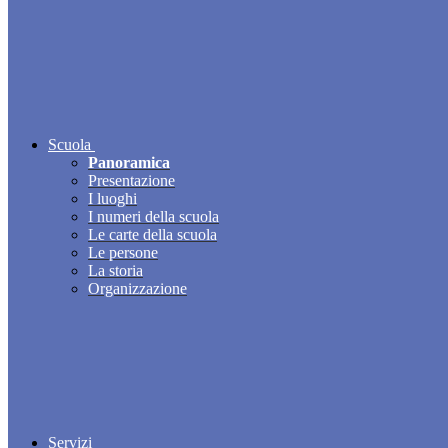
Scuola
Panoramica
Presentazione
I luoghi
I numeri della scuola
Le carte della scuola
Le persone
La storia
Organizzazione
Servizi