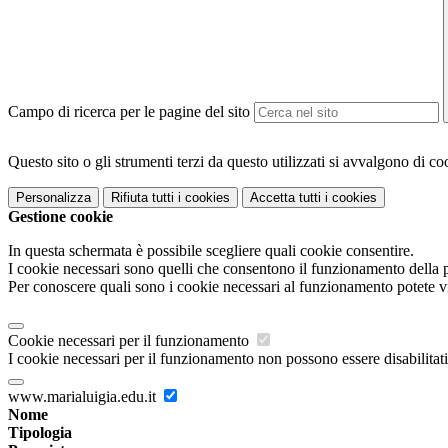
Campo di ricerca per le pagine del sito
Questo sito o gli strumenti terzi da questo utilizzati si avvalgono di coo
Personalizza
Rifiuta tutti
i cookies
Accetta tutti
i cookies
Gestione cookie
In questa schermata è possibile scegliere quali cookie consentire.
I cookie necessari sono quelli che consentono il funzionamento della pi
Per conoscere quali sono i cookie necessari al funzionamento potete v
Cookie necessari per il funzionamento
I cookie necessari per il funzionamento non possono essere disabilitati.
www.marialuigia.edu.it
Nome
Tipologia