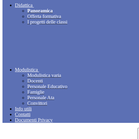
Didattica
Panoramica
Offerta formativa
I progetti delle classi
Modulistica
Modulistica varia
Docenti
Personale Educativo
Famiglie
Personale Ata
Convittori
Info utili
Contatti
Documenti Privacy