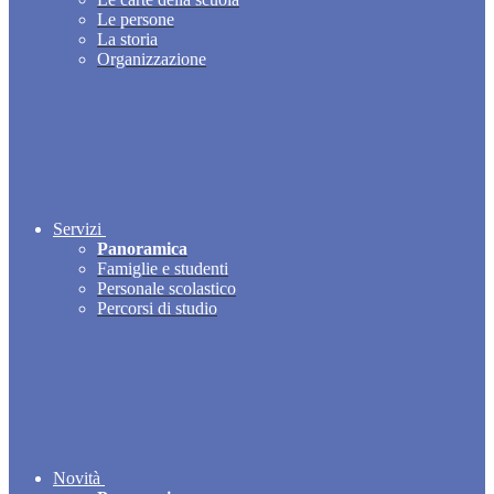
Le persone
La storia
Organizzazione
Servizi
Panoramica
Famiglie e studenti
Personale scolastico
Percorsi di studio
Novità