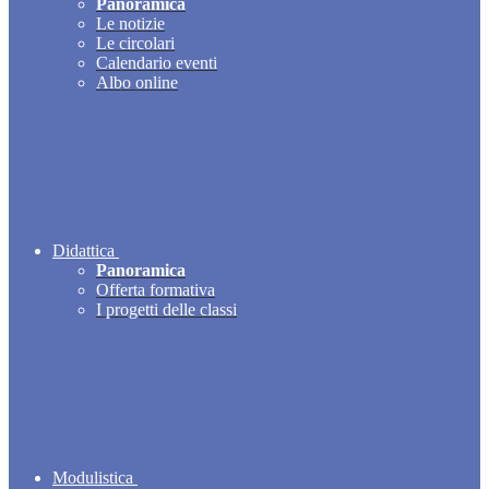
Panoramica
Le notizie
Le circolari
Calendario eventi
Albo online
Didattica
Panoramica
Offerta formativa
I progetti delle classi
Modulistica