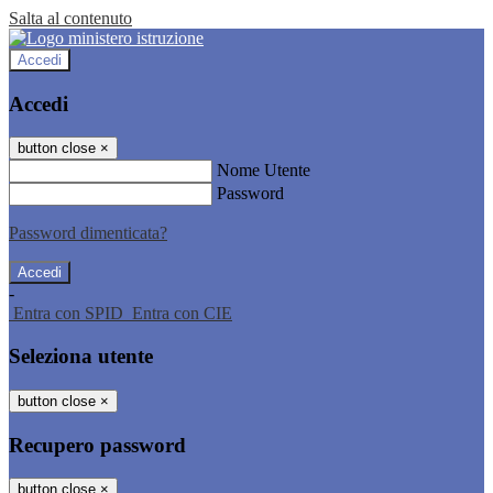
Salta al contenuto
Accedi
Accedi
button close
×
Nome Utente
Password
Password dimenticata?
-
Entra con SPID
Entra con CIE
Seleziona utente
button close
×
Recupero password
button close
×