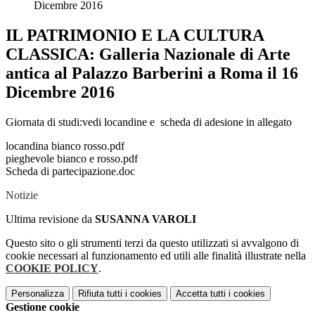
Dicembre 2016
IL PATRIMONIO E LA CULTURA
CLASSICA: Galleria Nazionale di Arte
antica al Palazzo Barberini a Roma il 16
Dicembre 2016
Giornata di studi:vedi locandine e scheda di adesione in allegato
locandina bianco rosso.pdf
pieghevole bianco e rosso.pdf
Scheda di partecipazione.doc
Notizie
Ultima revisione da
SUSANNA VAROLI
Questo sito o gli strumenti terzi da questo utilizzati si avvalgono di
cookie necessari al funzionamento ed utili alle finalità illustrate nella
COOKIE POLICY
.
Personalizza
Rifiuta tutti
i cookies
Accetta tutti
i cookies
Gestione cookie