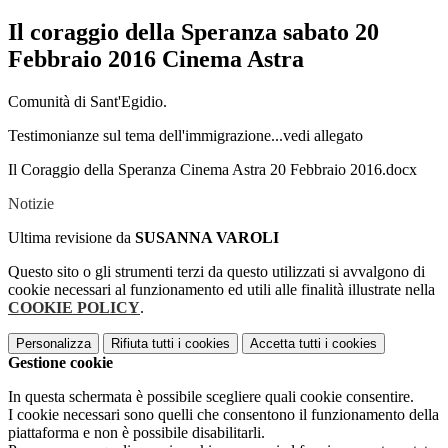
Il coraggio della Speranza sabato 20
Febbraio 2016 Cinema Astra
Comunità di Sant'Egidio.
Testimonianze sul tema dell'immigrazione...vedi allegato
Il Coraggio della Speranza Cinema Astra 20 Febbraio 2016.docx
Notizie
Ultima revisione da
SUSANNA VAROLI
Questo sito o gli strumenti terzi da questo utilizzati si avvalgono di
cookie necessari al funzionamento ed utili alle finalità illustrate nella
COOKIE POLICY
.
Personalizza
Rifiuta tutti
i cookies
Accetta tutti
i cookies
Gestione cookie
In questa schermata è possibile scegliere quali cookie consentire.
I cookie necessari sono quelli che consentono il funzionamento della
piattaforma e non è possibile disabilitarli.