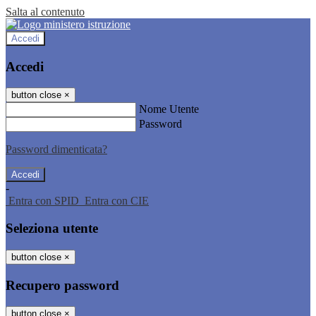
Salta al contenuto
Accedi
Accedi
button close
×
Nome Utente
Password
Password dimenticata?
-
Entra con SPID
Entra con CIE
Seleziona utente
button close
×
Recupero password
button close
×