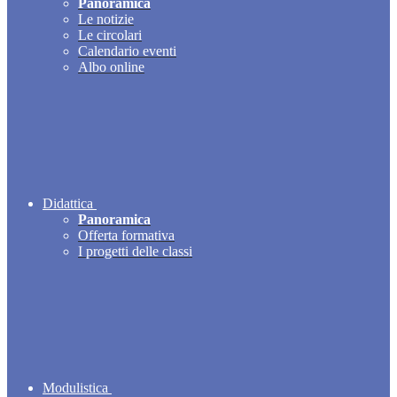
Panoramica
Le notizie
Le circolari
Calendario eventi
Albo online
Didattica
Panoramica
Offerta formativa
I progetti delle classi
Modulistica