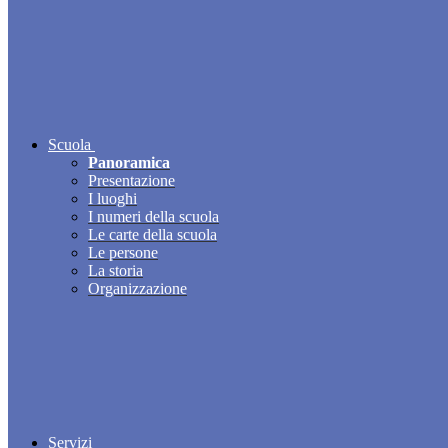
Scuola
Panoramica
Presentazione
I luoghi
I numeri della scuola
Le carte della scuola
Le persone
La storia
Organizzazione
Servizi