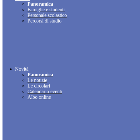
Panoramica
Famiglie e studenti
Personale scolastico
Percorsi di studio
Novità
Panoramica
Le notizie
Le circolari
Calendario eventi
Albo online