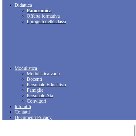
Didattica
Panoramica
Offerta formativa
I progetti delle classi
Modulistica
Modulistica varia
Docenti
Personale Educativo
Famiglie
Personale Ata
Convittori
Info utili
Contatti
Documenti Privacy