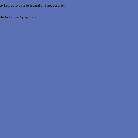
o indicato con le istruzioni necessarie.
ite la
Login Spaggiari