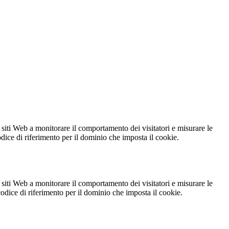
 siti Web a monitorare il comportamento dei visitatori e misurare le
codice di riferimento per il dominio che imposta il cookie.
 siti Web a monitorare il comportamento dei visitatori e misurare le
 codice di riferimento per il dominio che imposta il cookie.