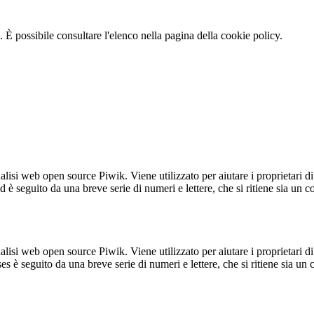
 È possibile consultare l'elenco nella pagina della cookie policy.
lisi web open source Piwik. Viene utilizzato per aiutare i proprietari di
_id è seguito da una breve serie di numeri e lettere, che si ritiene sia un 
lisi web open source Piwik. Viene utilizzato per aiutare i proprietari di
_ses è seguito da una breve serie di numeri e lettere, che si ritiene sia un