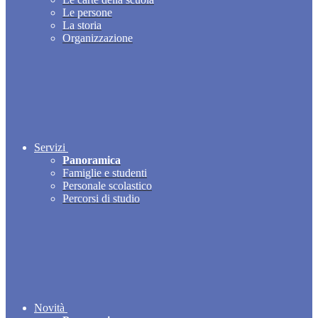
Le persone
La storia
Organizzazione
Servizi
Panoramica
Famiglie e studenti
Personale scolastico
Percorsi di studio
Novità