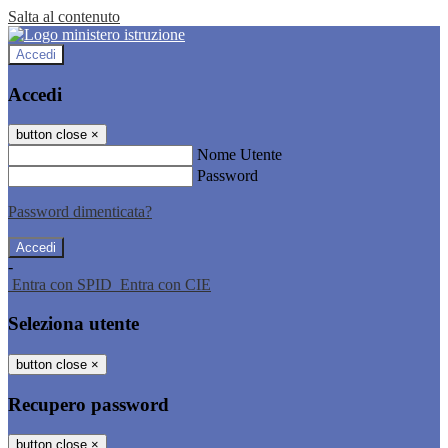
Salta al contenuto
Accedi
Accedi
button close
×
Nome Utente
Password
Password dimenticata?
-
Entra con SPID
Entra con CIE
Seleziona utente
button close
×
Recupero password
button close
×