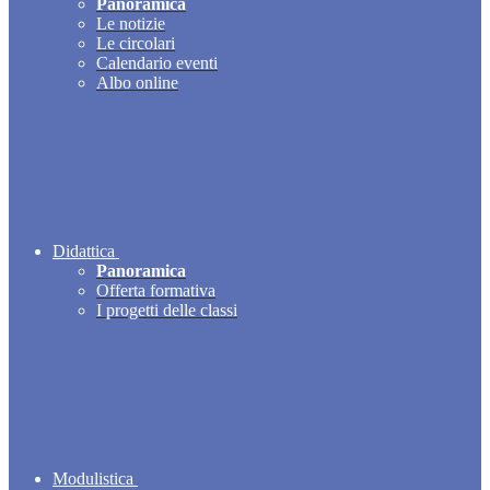
Panoramica
Le notizie
Le circolari
Calendario eventi
Albo online
Didattica
Panoramica
Offerta formativa
I progetti delle classi
Modulistica