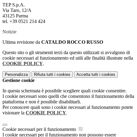
TEP S.p.A.
Via Taro, 12/A
43125 Parma
tel. +39 0521 214 424
Notizie
Ultima revisione da
CATALDO ROCCO RUSSO
Questo sito o gli strumenti terzi da questo utilizzati si avvalgono di
cookie necessari al funzionamento ed utili alle finalità illustrate nella
COOKIE POLICY
.
Personalizza
Rifiuta tutti
i cookies
Accetta tutti
i cookies
Gestione cookie
In questa schermata è possibile scegliere quali cookie consentire.
I cookie necessari sono quelli che consentono il funzionamento della
piattaforma e non è possibile disabilitarli.
Per conoscere quali sono i cookie necessari al funzionamento potete
visionare la
COOKIE POLICY
.
Cookie necessari per il funzionamento
I cookie necessari per il funzionamento non possono essere