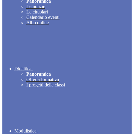
Panoramica
Le notizie
Le circolari
Calendario eventi
Albo online
Didattica
Panoramica
Offerta formativa
I progetti delle classi
Modulistica