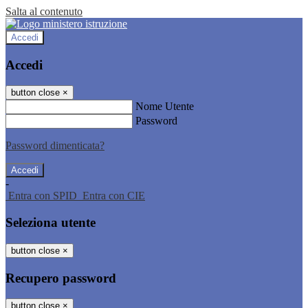
Salta al contenuto
Accedi
Accedi
button close
×
Nome Utente
Password
Password dimenticata?
-
Entra con SPID
Entra con CIE
Seleziona utente
button close
×
Recupero password
button close
×