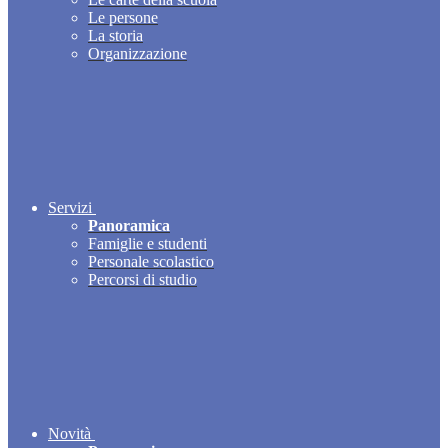
Le persone
La storia
Organizzazione
Servizi
Panoramica
Famiglie e studenti
Personale scolastico
Percorsi di studio
Novità