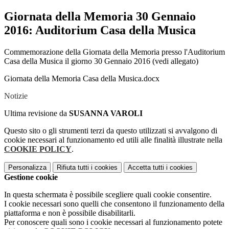
Giornata della Memoria 30 Gennaio
2016: Auditorium Casa della Musica
Commemorazione della Giornata della Memoria presso l'Auditorium
Casa della Musica il giorno 30 Gennaio 2016 (vedi allegato)
Giornata della Memoria Casa della Musica.docx
Notizie
Ultima revisione da
SUSANNA VAROLI
Questo sito o gli strumenti terzi da questo utilizzati si avvalgono di
cookie necessari al funzionamento ed utili alle finalità illustrate nella
COOKIE POLICY
.
Personalizza
Rifiuta tutti
i cookies
Accetta tutti
i cookies
Gestione cookie
In questa schermata è possibile scegliere quali cookie consentire.
I cookie necessari sono quelli che consentono il funzionamento della
piattaforma e non è possibile disabilitarli.
Per conoscere quali sono i cookie necessari al funzionamento potete