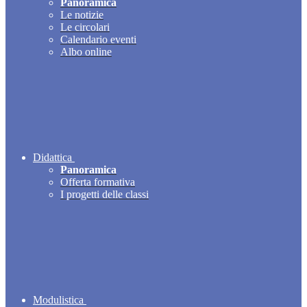
Panoramica
Le notizie
Le circolari
Calendario eventi
Albo online
Didattica
Panoramica
Offerta formativa
I progetti delle classi
Modulistica