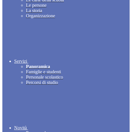
Le persone
La storia
Organizzazione
Servizi
Panoramica
Famiglie e studenti
Personale scolastico
Percorsi di studio
Novità