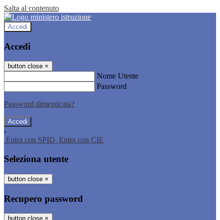
Salta al contenuto
Accedi
Accedi
button close
×
Nome Utente
Password
Password dimenticata?
-
Entra con SPID
Entra con CIE
Seleziona utente
button close
×
Recupero password
button close
×