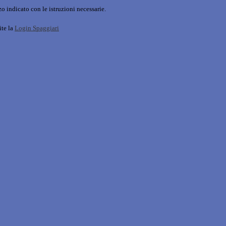
o indicato con le istruzioni necessarie.
ite la
Login Spaggiari