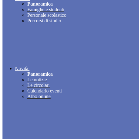
Panoramica
Famiglie e studenti
Personale scolastico
Percorsi di studio
Novità
Panoramica
Le notizie
Le circolari
Calendario eventi
Albo online