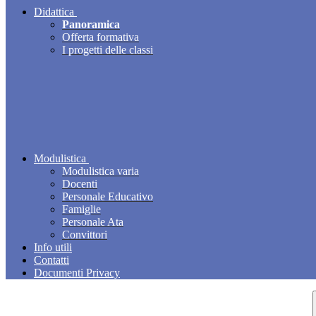
Didattica
Panoramica
Offerta formativa
I progetti delle classi
Modulistica
Modulistica varia
Docenti
Personale Educativo
Famiglie
Personale Ata
Convittori
Info utili
Contatti
Documenti Privacy