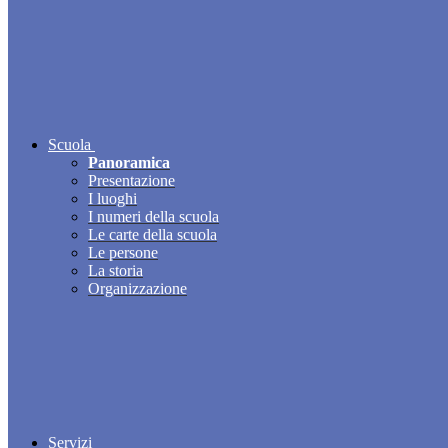
Scuola
Panoramica
Presentazione
I luoghi
I numeri della scuola
Le carte della scuola
Le persone
La storia
Organizzazione
Servizi