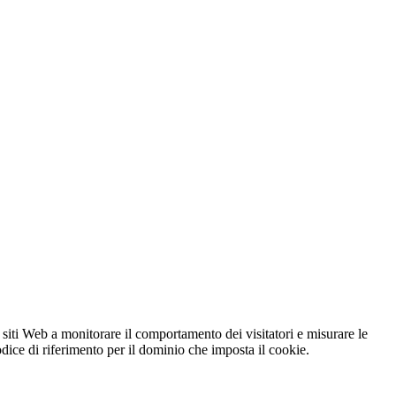
 siti Web a monitorare il comportamento dei visitatori e misurare le
codice di riferimento per il dominio che imposta il cookie.