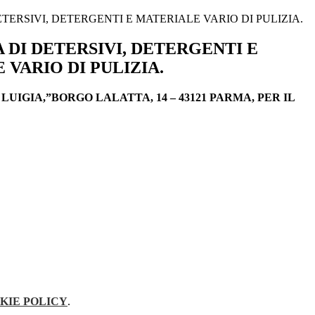
TERSIVI, DETERGENTI E MATERIALE VARIO DI PULIZIA.
 DI DETERSIVI, DETERGENTI E
 VARIO DI PULIZIA.
UIGIA,”BORGO LALATTA, 14 – 43121 PARMA, PER IL
KIE POLICY
.