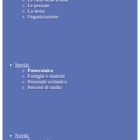
Le persone
La storia
Organizzazione
Servizi
Panoramica
Famiglie e studenti
Personale scolastico
Percorsi di studio
Novità