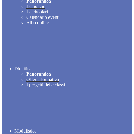
Panoramica
Le notizie
Le circolari
Calendario eventi
Albo online
Didattica
Panoramica
Offerta formativa
I progetti delle classi
Modulistica