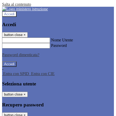
Salta al contenuto
Accedi
Accedi
button close
×
Nome Utente
Password
Password dimenticata?
-
Entra con SPID
Entra con CIE
Seleziona utente
button close
×
Recupero password
button close
×