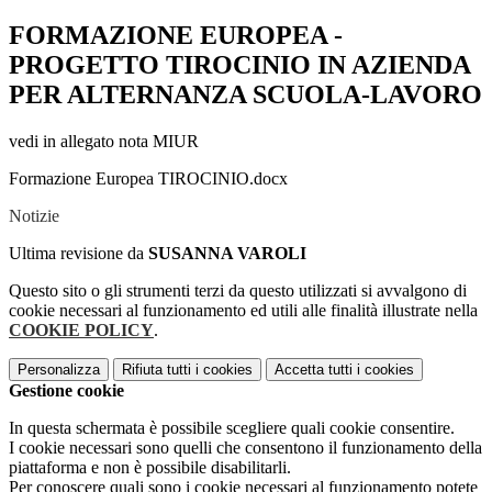
FORMAZIONE EUROPEA -
PROGETTO TIROCINIO IN AZIENDA
PER ALTERNANZA SCUOLA-LAVORO
vedi in allegato nota MIUR
Formazione Europea TIROCINIO.docx
Notizie
Ultima revisione da
SUSANNA VAROLI
Questo sito o gli strumenti terzi da questo utilizzati si avvalgono di
cookie necessari al funzionamento ed utili alle finalità illustrate nella
COOKIE POLICY
.
Personalizza
Rifiuta tutti
i cookies
Accetta tutti
i cookies
Gestione cookie
In questa schermata è possibile scegliere quali cookie consentire.
I cookie necessari sono quelli che consentono il funzionamento della
piattaforma e non è possibile disabilitarli.
Per conoscere quali sono i cookie necessari al funzionamento potete