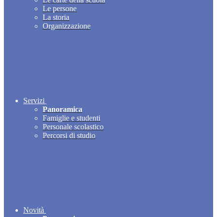
Le persone
La storia
Organizzazione
Servizi
Panoramica
Famiglie e studenti
Personale scolastico
Percorsi di studio
Novità