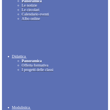
Panoramica
Le notizie
Le circolari
Calendario eventi
Albo online
Didattica
Panoramica
Offerta formativa
I progetti delle classi
Modulistica