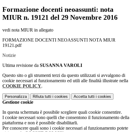
Formazione docenti neoassunti: nota
MIUR n. 19121 del 29 Novembre 2016
vedi nota MIUR in allegato
FORMAZIONE DOCENTI NEOASSUNTI NOTA MIUR
19121.pdf
Notizie
Ultima revisione da
SUSANNA VAROLI
Questo sito o gli strumenti terzi da questo utilizzati si avvalgono di
cookie necessari al funzionamento ed utili alle finalità illustrate nella
COOKIE POLICY
.
Personalizza
Rifiuta tutti
i cookies
Accetta tutti
i cookies
Gestione cookie
In questa schermata è possibile scegliere quali cookie consentire.
I cookie necessari sono quelli che consentono il funzionamento della
piattaforma e non è possibile disabilitarli.
Per conoscere quali sono i cookie necessari al funzionamento potete