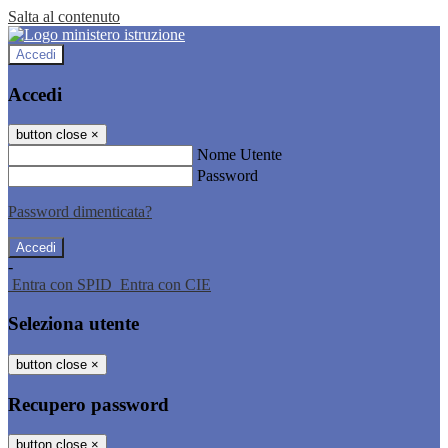
Salta al contenuto
Accedi
Accedi
button close
×
Nome Utente
Password
Password dimenticata?
-
Entra con SPID
Entra con CIE
Seleziona utente
button close
×
Recupero password
button close
×